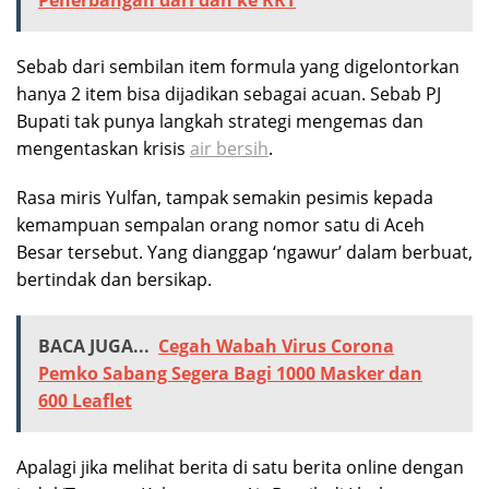
Sebab dari sembilan item formula yang digelontorkan
hanya 2 item bisa dijadikan sebagai acuan. Sebab PJ
Bupati tak punya langkah strategi mengemas dan
mengentaskan krisis
air bersih
.
Rasa miris Yulfan, tampak semakin pesimis kepada
kemampuan sempalan orang nomor satu di Aceh
Besar tersebut. Yang dianggap ‘ngawur’ dalam berbuat,
bertindak dan bersikap.
BACA JUGA...
Cegah Wabah Virus Corona
Pemko Sabang Segera Bagi 1000 Masker dan
600 Leaflet
Apalagi jika melihat berita di satu berita online dengan