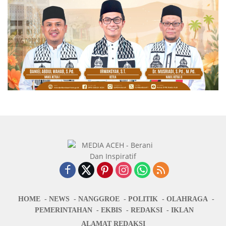
HOME
NEWS
NANGGROE
POLITIK
OLAHRAGA
PEMERINTAHAN
EKBIS
REDAKSI
IKLAN
ALAMAT REDAKSI