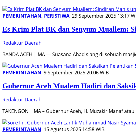
PEMERINTAHAN
,
PERISTIWA
29 September 2025 13:17 W
Es Krim Plat BK dan Senyum Muallem: Si
Redaktur Daerah
BANDA ACEH | MA — Suasana Ahad siang di sebuah masji
PEMERINTAHAN
9 September 2025 20:06 WIB
Gubernur Aceh Mualem Hadiri dan Saksik
Redaktur Daerah
TAKENGON | MA – Gubernur Aceh, H. Muzakir Manaf atau
PEMERINTAHAN
15 Agustus 2025 14:58 WIB