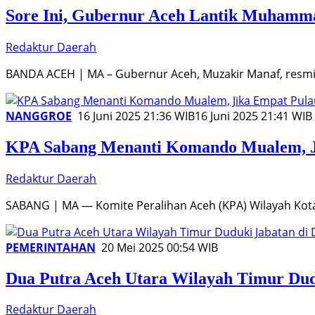
Sore Ini, Gubernur Aceh Lantik Muhamm
Redaktur Daerah
BANDA ACEH | MA – Gubernur Aceh, Muzakir Manaf, resmi
NANGGROE
16 Juni 2025 21:36 WIB
16 Juni 2025 21:41 WIB
KPA Sabang Menanti Komando Mualem, Ji
Redaktur Daerah
SABANG | MA — Komite Peralihan Aceh (KPA) Wilayah Kot
PEMERINTAHAN
20 Mei 2025 00:54 WIB
Dua Putra Aceh Utara Wilayah Timur Dud
Redaktur Daerah