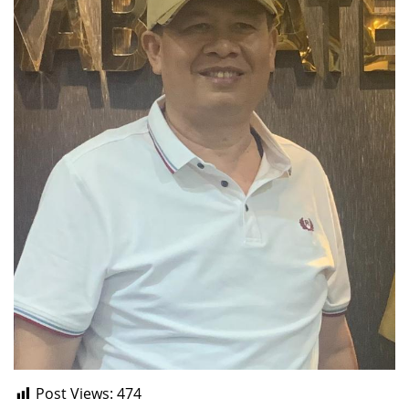
Post Views:
474