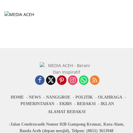
HOME
NEWS
NANGGROE
POLITIK
OLAHRAGA
PEMERINTAHAN
EKBIS
REDAKSI
IKLAN
ALAMAT REDAKSI
:Jalan Cendrawasih Nomor 02B Gampong Kramat, Kuta Alam,
Banda Aceh (depan mesjid), Telpon: (0651) 3613948