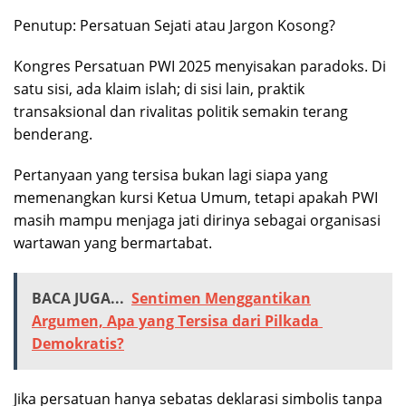
Penutup: Persatuan Sejati atau Jargon Kosong?
Kongres Persatuan PWI 2025 menyisakan paradoks. Di
satu sisi, ada klaim islah; di sisi lain, praktik
transaksional dan rivalitas politik semakin terang
benderang.
Pertanyaan yang tersisa bukan lagi siapa yang
memenangkan kursi Ketua Umum, tetapi apakah PWI
masih mampu menjaga jati dirinya sebagai organisasi
wartawan yang bermartabat.
BACA JUGA...
Sentimen Menggantikan
Argumen, Apa yang Tersisa dari Pilkada
Demokratis?
Jika persatuan hanya sebatas deklarasi simbolis tanpa