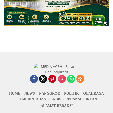
HOME
NEWS
NANGGROE
POLITIK
OLAHRAGA
PEMERINTAHAN
EKBIS
REDAKSI
IKLAN
ALAMAT REDAKSI