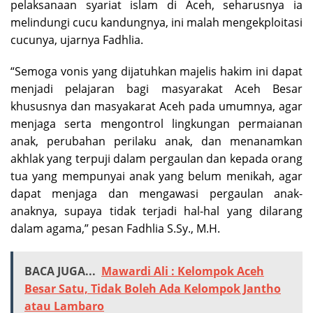
pelaksanaan syariat islam di Aceh, seharusnya ia
melindungi cucu kandungnya, ini malah mengekploitasi
cucunya, ujarnya Fadhlia.
“Semoga vonis yang dijatuhkan majelis hakim ini dapat
menjadi pelajaran bagi masyarakat Aceh Besar
khususnya dan masyakarat Aceh pada umumnya, agar
menjaga serta mengontrol lingkungan permaianan
anak, perubahan perilaku anak, dan menanamkan
akhlak yang terpuji dalam pergaulan dan kepada orang
tua yang mempunyai anak yang belum menikah, agar
dapat menjaga dan mengawasi pergaulan anak-
anaknya, supaya tidak terjadi hal-hal yang dilarang
dalam agama,” pesan Fadhlia S.Sy., M.H.
BACA JUGA...
Mawardi Ali : Kelompok Aceh
Besar Satu, Tidak Boleh Ada Kelompok Jantho
atau Lambaro