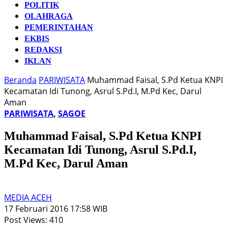
POLITIK
OLAHRAGA
PEMERINTAHAN
EKBIS
REDAKSI
IKLAN
Beranda
PARIWISATA
Muhammad Faisal, S.Pd Ketua KNPI
Kecamatan Idi Tunong, Asrul S.Pd.I, M.Pd Kec, Darul
Aman
PARIWISATA
,
SAGOE
Muhammad Faisal, S.Pd Ketua KNPI
Kecamatan Idi Tunong, Asrul S.Pd.I,
M.Pd Kec, Darul Aman
MEDIA ACEH
17 Februari 2016 17:58 WIB
Post Views:
410