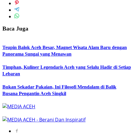
Baca Juga
Teupin Balok Aceh Besar, Magnet Wisata Alam Baru dengan
Panorama Sungai yang Menawan
Timphan, Kuliner Legendaris Aceh yang Selalu Hadir di Setiap
Lebaran
Bukan Sekadar Pakaian, Ini Filosofi Mendalam di Balik
Busana Pengantin Aceh Singkil