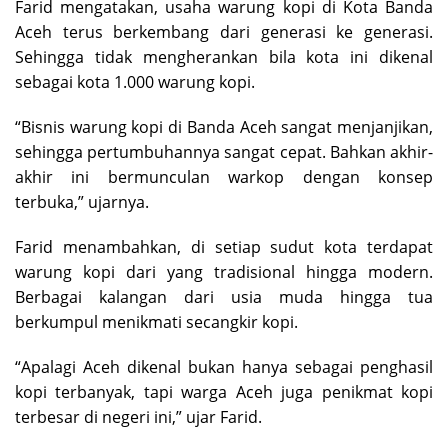
Farid mengatakan, usaha warung kopi di Kota Banda
Aceh terus berkembang dari generasi ke generasi.
Sehingga tidak mengherankan bila kota ini dikenal
sebagai kota 1.000 warung kopi.
“Bisnis warung kopi di Banda Aceh sangat menjanjikan,
sehingga pertumbuhannya sangat cepat. Bahkan akhir-
akhir ini bermunculan warkop dengan konsep
terbuka,” ujarnya.
Farid menambahkan, di setiap sudut kota terdapat
warung kopi dari yang tradisional hingga modern.
Berbagai kalangan dari usia muda hingga tua
berkumpul menikmati secangkir kopi.
“Apalagi Aceh dikenal bukan hanya sebagai penghasil
kopi terbanyak, tapi warga Aceh juga penikmat kopi
terbesar di negeri ini,” ujar Farid.