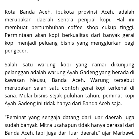
Kota Banda Aceh, ibukota provinsi Aceh, adalah
merupakan daerah sentra penjual kopi. Hal ini
membuat pertumbuhan coffee shop cukup tinggi.
Permintaan akan kopi berkualitas dari banyak gerai
kopi menjadi peluang bisnis yang menggiurkan bagi
pengecer.
Salah satu warung kopi yang ramai dikunjung
pelanggan adalah warung Ayah Gadeng yang berada di
kawasan Neusu, Banda Aceh. Warung tersebut
merupakan salah satu contoh gerai kopi terkenal di
sana. Mulai bisnis sejak puluhan tahun, peminat kopi
Ayah Gadeng ini tidak hanya dari Banda Aceh saja.
“Peminat yang sengaja datang dari luar daerah juga
sudah banyak. Mitra usahapun tidak hanya berasal dari
Banda Aceh, tapi juga dari luar daerah,” ujar Marbawi,