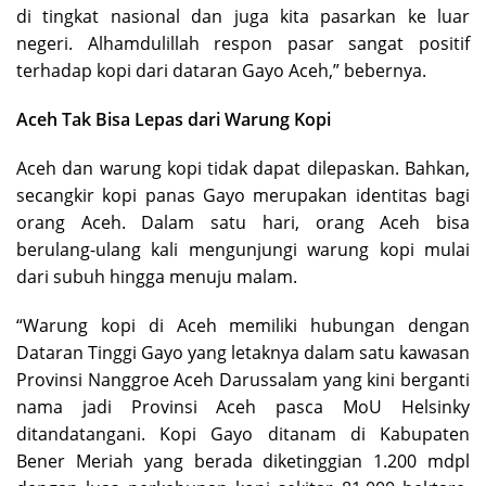
di tingkat nasional dan juga kita pasarkan ke luar
negeri. Alhamdulillah respon pasar sangat positif
terhadap kopi dari dataran Gayo Aceh,” bebernya.
Aceh Tak Bisa Lepas dari Warung Kopi
Aceh dan warung kopi tidak dapat dilepaskan. Bahkan,
secangkir kopi panas Gayo merupakan identitas bagi
orang Aceh. Dalam satu hari, orang Aceh bisa
berulang-ulang kali mengunjungi warung kopi mulai
dari subuh hingga menuju malam.
“Warung kopi di Aceh memiliki hubungan dengan
Dataran Tinggi Gayo yang letaknya dalam satu kawasan
Provinsi Nanggroe Aceh Darussalam yang kini berganti
nama jadi Provinsi Aceh pasca MoU Helsinky
ditandatangani. Kopi Gayo ditanam di Kabupaten
Bener Meriah yang berada diketinggian 1.200 mdpl