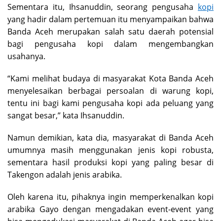
Sementara itu, Ihsanuddin, seorang pengusaha
kopi
yang hadir dalam pertemuan itu menyampaikan bahwa
Banda Aceh merupakan salah satu daerah potensial
bagi pengusaha kopi dalam mengembangkan
usahanya.
“Kami melihat budaya di masyarakat Kota Banda Aceh
menyelesaikan berbagai persoalan di warung kopi,
tentu ini bagi kami pengusaha kopi ada peluang yang
sangat besar,” kata Ihsanuddin.
Namun demikian, kata dia, masyarakat di Banda Aceh
umumnya masih menggunakan jenis kopi robusta,
sementara hasil produksi kopi yang paling besar di
Takengon adalah jenis arabika.
Oleh karena itu, pihaknya ingin memperkenalkan kopi
arabika Gayo dengan mengadakan event-event yang