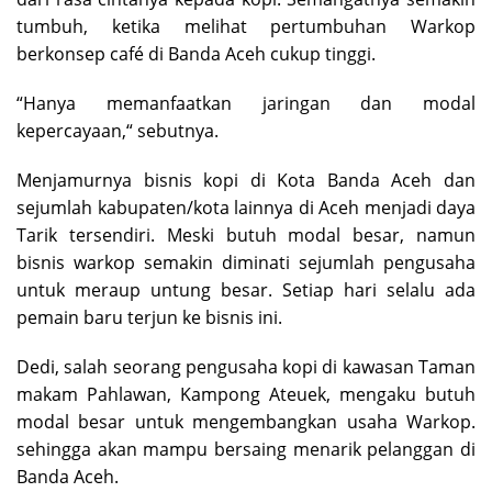
tumbuh, ketika melihat pertumbuhan Warkop
berkonsep café di Banda Aceh cukup tinggi.
“Hanya memanfaatkan jaringan dan modal
kepercayaan,“ sebutnya.
Menjamurnya bisnis kopi di Kota Banda Aceh dan
sejumlah kabupaten/kota lainnya di Aceh menjadi daya
Tarik tersendiri. Meski butuh modal besar, namun
bisnis warkop semakin diminati sejumlah pengusaha
untuk meraup untung besar. Setiap hari selalu ada
pemain baru terjun ke bisnis ini.
Dedi, salah seorang pengusaha kopi di kawasan Taman
makam Pahlawan, Kampong Ateuek, mengaku butuh
modal besar untuk mengembangkan usaha Warkop.
sehingga akan mampu bersaing menarik pelanggan di
Banda Aceh.