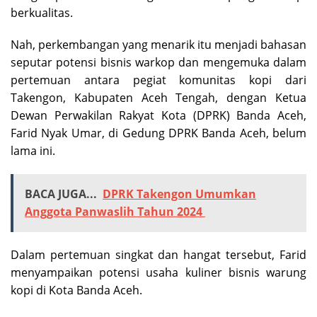
berkualitas.
Nah, perkembangan yang menarik itu menjadi bahasan
seputar potensi bisnis warkop dan mengemuka dalam
pertemuan antara pegiat komunitas kopi dari
Takengon, Kabupaten Aceh Tengah, dengan Ketua
Dewan Perwakilan Rakyat Kota (DPRK) Banda Aceh,
Farid Nyak Umar, di Gedung DPRK Banda Aceh, belum
lama ini.
BACA JUGA...
DPRK Takengon Umumkan
Anggota Panwaslih Tahun 2024
Dalam pertemuan singkat dan hangat tersebut, Farid
menyampaikan potensi usaha kuliner bisnis warung
kopi di Kota Banda Aceh.