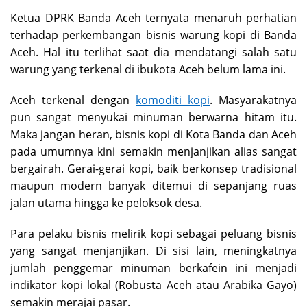
Ketua DPRK Banda Aceh ternyata menaruh perhatian
terhadap perkembangan bisnis warung kopi di Banda
Aceh. Hal itu terlihat saat dia mendatangi salah satu
warung yang terkenal di ibukota Aceh belum lama ini.
Aceh terkenal dengan
komoditi kopi
. Masyarakatnya
pun sangat menyukai minuman berwarna hitam itu.
Maka jangan heran, bisnis kopi di Kota Banda dan Aceh
pada umumnya kini semakin menjanjikan alias sangat
bergairah. Gerai-gerai kopi, baik berkonsep tradisional
maupun modern banyak ditemui di sepanjang ruas
jalan utama hingga ke peloksok desa.
Para pelaku bisnis melirik kopi sebagai peluang bisnis
yang sangat menjanjikan. Di sisi lain, meningkatnya
jumlah penggemar minuman berkafein ini menjadi
indikator kopi lokal (Robusta Aceh atau Arabika Gayo)
semakin merajai pasar.