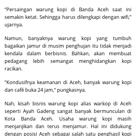
“Persaingan warung kopi di Banda Aceh saat ini
semakin ketat. Sehingga harus dilengkapi dengan wifi,”
ujarnya.
Namun, banyaknya warung kopi yang tumbuh
bagaikan jamur di musim penghujan itu tidak menjadi
kendala dalam berbisnis. Bahkan, akan membuat
pedagang lebih semangat menghidangkan kopi
racikan.
“Kondusifnya keamanan di Aceh, banyak warung kopi
dan café buka 24 jam,“ pungkasnya.
Nah, kisah bisnis warung kopi alias warkop di Aceh
seperti Ayah Gadeng sangat banyak bermunculan di
Kota Banda Aceh. Usaha warung kopi masih
menjanjikan dan terus menjamur. Hal ini didukung
dengan posisi Aceh sebagai salah satu penghasil kopi