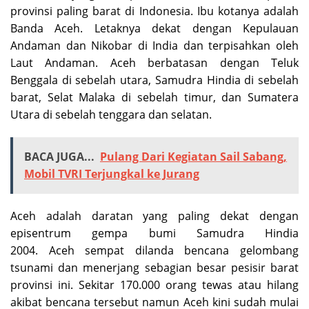
provinsi paling barat di Indonesia. Ibu kotanya adalah
Banda Aceh. Letaknya dekat dengan Kepulauan
Andaman dan Nikobar di India dan terpisahkan oleh
Laut Andaman. Aceh berbatasan dengan Teluk
Benggala di sebelah utara, Samudra Hindia di sebelah
barat, Selat Malaka di sebelah timur, dan Sumatera
Utara di sebelah tenggara dan selatan.
BACA JUGA...
Pulang Dari Kegiatan Sail Sabang,
Mobil TVRI Terjungkal ke Jurang
Aceh adalah daratan yang paling dekat dengan
episentrum gempa bumi Samudra Hindia
2004. Aceh sempat dilanda bencana gelombang
tsunami dan menerjang sebagian besar pesisir barat
provinsi ini. Sekitar 170.000 orang tewas atau hilang
akibat bencana tersebut namun Aceh kini sudah mulai