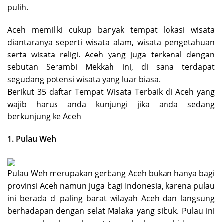
pulih.
Aceh memiliki cukup banyak tempat lokasi wisata
diantaranya seperti wisata alam, wisata pengetahuan
serta wisata religi. Aceh yang juga terkenal dengan
sebutan Serambi Mekkah ini, di sana terdapat
segudang potensi wisata yang luar biasa.
Berikut 35 daftar Tempat Wisata Terbaik di Aceh yang
wajib harus anda kunjungi jika anda sedang
berkunjung ke Aceh
1. Pulau Weh
Pulau Weh merupakan gerbang Aceh bukan hanya bagi
provinsi Aceh namun juga bagi Indonesia, karena pulau
ini berada di paling barat wilayah Aceh dan langsung
berhadapan dengan selat Malaka yang sibuk. Pulau ini