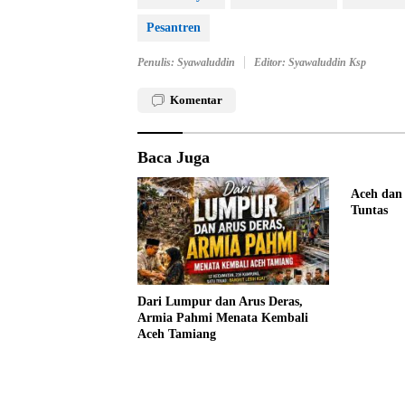
Pesantren
Penulis: Syawaluddin
Editor: Syawaluddin Ksp
Komentar
Baca Juga
Aceh dan
Tuntas
Dari Lumpur dan Arus Deras,
Armia Pahmi Menata Kembali
Aceh Tamiang