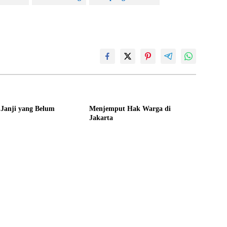
 Janji yang Belum
Menjemput Hak Warga di
Jakarta