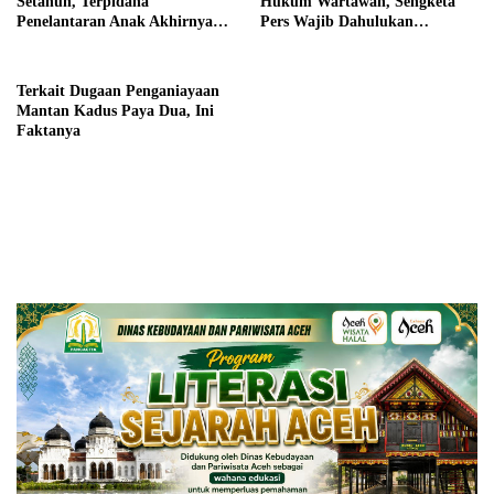
Mantan Kadus Paya Dua, Ini
Faktanya