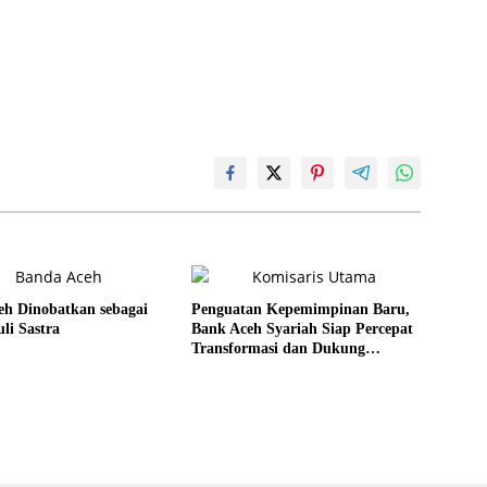
eh Dinobatkan sebagai
Penguatan Kepemimpinan Baru,
li Sastra
Bank Aceh Syariah Siap Percepat
Transformasi dan Dukung
Ekonomi Aceh