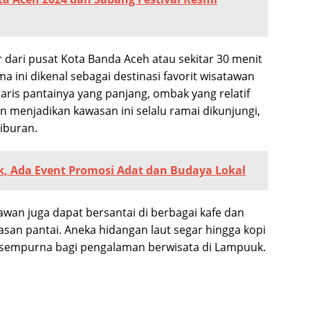
r dari pusat Kota Banda Aceh atau sekitar 30 menit
a ini dikenal sebagai destinasi favorit wisatawan
aris pantainya yang panjang, ombak yang relatif
 menjadikan kawasan ini selalu ramai dikunjungi,
iburan.
, Ada Event Promosi Adat dan Budaya Lokal
awan juga dapat bersantai di berbagai kafe dan
asan pantai. Aneka hidangan laut segar hingga kopi
 sempurna bagi pengalaman berwisata di Lampuuk.