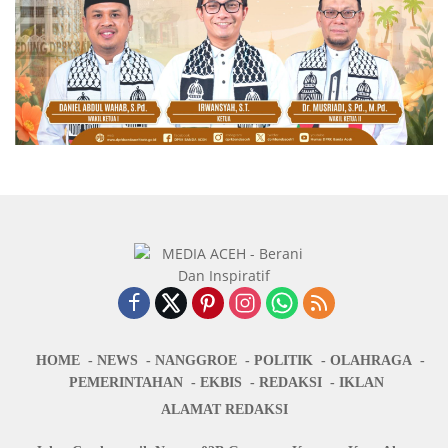
HOME
NEWS
NANGGROE
POLITIK
OLAHRAGA
PEMERINTAHAN
EKBIS
REDAKSI
IKLAN
ALAMAT REDAKSI