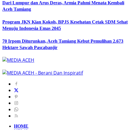
Dari Lumpur dan Arus Deras, Armia Pahmi Menata Kembali
Aceh Tamiang
Program JKN Kian Kokoh, BPJS Kesehatan Cetak SDM Sehat
Menuju Indonesia Emas 2045
70 Irpom Diturunkan, Aceh Tamiang Kebut Pemulihan 2.673
Hektare Sawah Pascabanjir
HOME