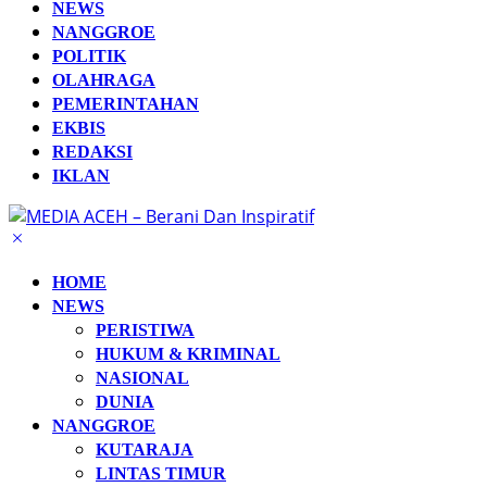
NEWS
NANGGROE
POLITIK
OLAHRAGA
PEMERINTAHAN
EKBIS
REDAKSI
IKLAN
HOME
NEWS
PERISTIWA
HUKUM & KRIMINAL
NASIONAL
DUNIA
NANGGROE
KUTARAJA
LINTAS TIMUR