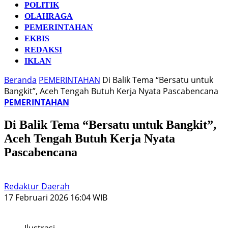
POLITIK
OLAHRAGA
PEMERINTAHAN
EKBIS
REDAKSI
IKLAN
Beranda
PEMERINTAHAN
Di Balik Tema “Bersatu untuk
Bangkit”, Aceh Tengah Butuh Kerja Nyata Pascabencana
PEMERINTAHAN
Di Balik Tema “Bersatu untuk Bangkit”,
Aceh Tengah Butuh Kerja Nyata
Pascabencana
Redaktur Daerah
17 Februari 2026 16:04 WIB
Ilustrasi