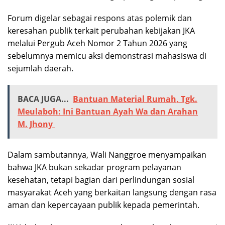
Forum digelar sebagai respons atas polemik dan
keresahan publik terkait perubahan kebijakan JKA
melalui Pergub Aceh Nomor 2 Tahun 2026 yang
sebelumnya memicu aksi demonstrasi mahasiswa di
sejumlah daerah.
BACA JUGA...
Bantuan Material Rumah, Tgk.
Meulaboh: Ini Bantuan Ayah Wa dan Arahan
M. Jhony
Dalam sambutannya, Wali Nanggroe menyampaikan
bahwa JKA bukan sekadar program pelayanan
kesehatan, tetapi bagian dari perlindungan sosial
masyarakat Aceh yang berkaitan langsung dengan rasa
aman dan kepercayaan publik kepada pemerintah.