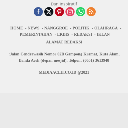
HOME
NEWS
NANGGROE
POLITIK
OLAHRAGA
PEMERINTAHAN
EKBIS
REDAKSI
IKLAN
ALAMAT REDAKSI
:Jalan Cendrawasih Nomor 02B Gampong Kramat, Kuta Alam,
Banda Aceh (depan mesjid), Telpon: (0651) 3613948
MEDIAACEH.CO.ID @2021