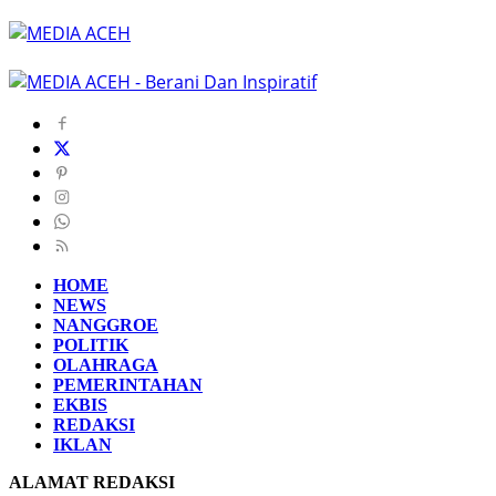
HOME
NEWS
NANGGROE
POLITIK
OLAHRAGA
PEMERINTAHAN
EKBIS
REDAKSI
IKLAN
ALAMAT REDAKSI