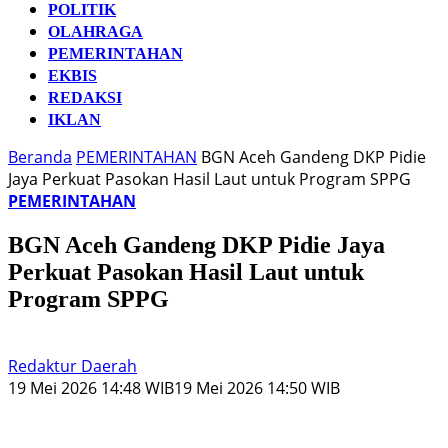
POLITIK
OLAHRAGA
PEMERINTAHAN
EKBIS
REDAKSI
IKLAN
Beranda
PEMERINTAHAN
BGN Aceh Gandeng DKP Pidie
Jaya Perkuat Pasokan Hasil Laut untuk Program SPPG
PEMERINTAHAN
BGN Aceh Gandeng DKP Pidie Jaya
Perkuat Pasokan Hasil Laut untuk
Program SPPG
Redaktur Daerah
19 Mei 2026 14:48 WIB
19 Mei 2026 14:50 WIB