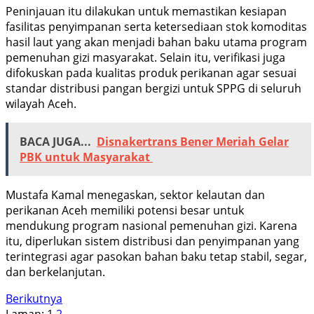
Peninjauan itu dilakukan untuk memastikan kesiapan
fasilitas penyimpanan serta ketersediaan stok komoditas
hasil laut yang akan menjadi bahan baku utama program
pemenuhan gizi masyarakat. Selain itu, verifikasi juga
difokuskan pada kualitas produk perikanan agar sesuai
standar distribusi pangan bergizi untuk SPPG di seluruh
wilayah Aceh.
BACA JUGA...
Disnakertrans Bener Meriah Gelar
PBK untuk Masyarakat
Mustafa Kamal menegaskan, sektor kelautan dan
perikanan Aceh memiliki potensi besar untuk
mendukung program nasional pemenuhan gizi. Karena
itu, diperlukan sistem distribusi dan penyimpanan yang
terintegrasi agar pasokan bahan baku tetap stabil, segar,
dan berkelanjutan.
Berikutnya
Laman:
1
2