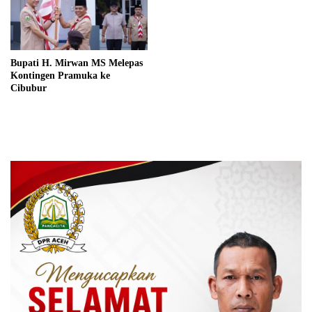
Bupati H. Mirwan MS Melepas
Kontingen Pramuka ke
Cibubur