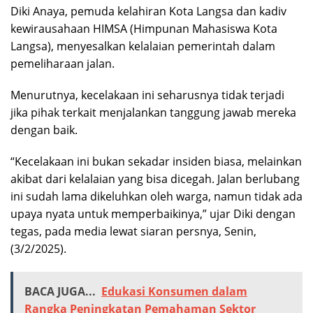
Diki Anaya, pemuda kelahiran Kota Langsa dan kadiv
kewirausahaan HIMSA (Himpunan Mahasiswa Kota
Langsa), menyesalkan kelalaian pemerintah dalam
pemeliharaan jalan.
Menurutnya, kecelakaan ini seharusnya tidak terjadi
jika pihak terkait menjalankan tanggung jawab mereka
dengan baik.
“Kecelakaan ini bukan sekadar insiden biasa, melainkan
akibat dari kelalaian yang bisa dicegah. Jalan berlubang
ini sudah lama dikeluhkan oleh warga, namun tidak ada
upaya nyata untuk memperbaikinya,” ujar Diki dengan
tegas, pada media lewat siaran persnya, Senin,
(3/2/2025).
BACA JUGA...
Edukasi Konsumen dalam
Rangka Peningkatan Pemahaman Sektor