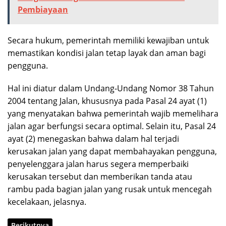
Pembiayaan
Secara hukum, pemerintah memiliki kewajiban untuk
memastikan kondisi jalan tetap layak dan aman bagi
pengguna.
Hal ini diatur dalam Undang-Undang Nomor 38 Tahun
2004 tentang Jalan, khususnya pada Pasal 24 ayat (1)
yang menyatakan bahwa pemerintah wajib memelihara
jalan agar berfungsi secara optimal. Selain itu, Pasal 24
ayat (2) menegaskan bahwa dalam hal terjadi
kerusakan jalan yang dapat membahayakan pengguna,
penyelenggara jalan harus segera memperbaiki
kerusakan tersebut dan memberikan tanda atau
rambu pada bagian jalan yang rusak untuk mencegah
kecelakaan, jelasnya.
Berikutnya