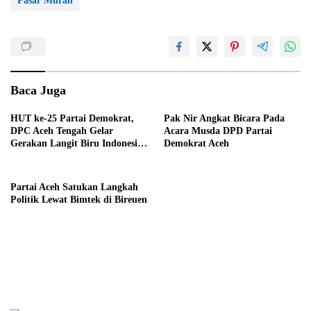
Pasar Murah
Baca Juga
HUT ke-25 Partai Demokrat,
Pak Nir Angkat Bicara Pada
DPC Aceh Tengah Gelar
Acara Musda DPD Partai
Gerakan Langit Biru Indonesia
Demokrat Aceh
Asri
Partai Aceh Satukan Langkah
Politik Lewat Bimtek di Bireuen