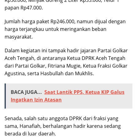
papan Rp47.000.
Jumlah harga paket Rp246.000, namun dijual dengan
harga terjangkau untuk meringankan beban
masyarakat.
Dalam kegiatan ini tampak hadir jajaran Partai Golkar
Aceh Tengah, di antaranya Ketua DPRK Aceh Tengah
dari Partai Golkar, Fitriana Mugie, Ketua Fraksi Golkar
Agustina, serta Hasbullah dan Mukhlis.
BACA JUGA...
Saat Lantik PPS, Ketua KIP Galus
Ingatkan Izin Atasan
Senada, salah satu anggota DPRK dari fraksi yang
sama, Hanafiah, berhalangan hadir karena sedang
berada di luar daerah.