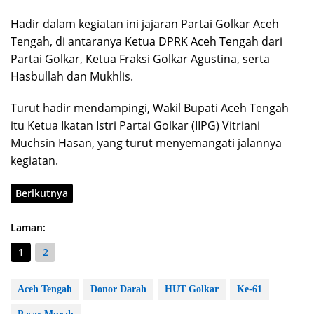
Hadir dalam kegiatan ini jajaran Partai Golkar Aceh
Tengah, di antaranya Ketua DPRK Aceh Tengah dari
Partai Golkar, Ketua Fraksi Golkar Agustina, serta
Hasbullah dan Mukhlis.
Turut hadir mendampingi, Wakil Bupati Aceh Tengah
itu Ketua Ikatan Istri Partai Golkar (IIPG) Vitriani
Muchsin Hasan, yang turut menyemangati jalannya
kegiatan.
Berikutnya
Laman:
1
2
Aceh Tengah
Donor Darah
HUT Golkar
Ke-61