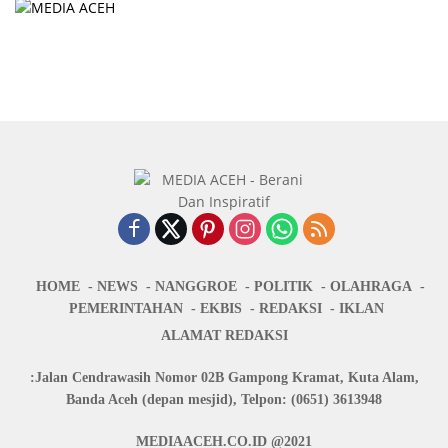
HOME
NEWS
NANGGROE
POLITIK
OLAHRAGA
PEMERINTAHAN
EKBIS
REDAKSI
IKLAN
ALAMAT REDAKSI
:Jalan Cendrawasih Nomor 02B Gampong Kramat, Kuta Alam,
Banda Aceh (depan mesjid), Telpon: (0651) 3613948
MEDIAACEH.CO.ID @2021