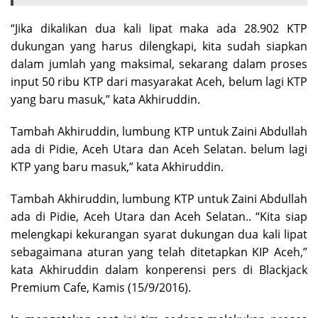
“Jika dikalikan dua kali lipat maka ada 28.902 KTP
dukungan yang harus dilengkapi, kita sudah siapkan
dalam jumlah yang maksimal, sekarang dalam proses
input 50 ribu KTP dari masyarakat Aceh, belum lagi KTP
yang baru masuk,” kata Akhiruddin.
Tambah Akhiruddin, lumbung KTP untuk Zaini Abdullah
ada di Pidie, Aceh Utara dan Aceh Selatan. belum lagi
KTP yang baru masuk,” kata Akhiruddin.
Tambah Akhiruddin, lumbung KTP untuk Zaini Abdullah
ada di Pidie, Aceh Utara dan Aceh Selatan.. “Kita siap
melengkapi kekurangan syarat dukungan dua kali lipat
sebagaimana aturan yang telah ditetapkan KIP Aceh,”
kata Akhiruddin dalam konperensi pers di Blackjack
Premium Cafe, Kamis (15/9/2016).