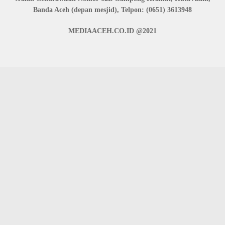
Banda Aceh (depan mesjid), Telpon: (0651) 3613948
MEDIAACEH.CO.ID @2021