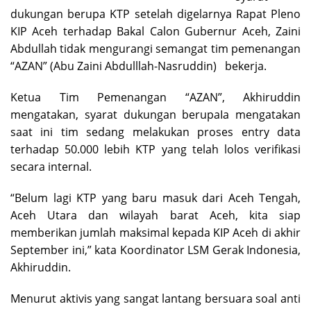
dukungan berupa KTP setelah digelarnya Rapat Pleno
KIP Aceh terhadap Bakal Calon Gubernur Aceh, Zaini
Abdullah tidak mengurangi semangat tim pemenangan
“AZAN” (Abu Zaini Abdulllah-Nasruddin)
bekerja.
Ketua Tim Pemenangan “AZAN”, Akhiruddin
mengatakan, syarat dukungan berupaIa mengatakan
saat ini tim sedang melakukan proses entry data
terhadap 50.000 lebih KTP yang telah lolos verifikasi
secara internal.
“Belum lagi KTP yang baru masuk dari Aceh Tengah,
Aceh Utara dan wilayah barat Aceh, kita siap
memberikan jumlah maksimal kepada KIP Aceh di akhir
September ini,” kata Koordinator LSM Gerak Indonesia,
Akhiruddin.
Menurut aktivis yang sangat lantang bersuara soal anti