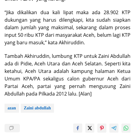
“Jika dikalikan dua kali lipat maka ada 28.902 KTP
dukungan yang harus dilengkapi, kita sudah siapkan
dalam jumlah yang maksimal, sekarang dalam proses
input 50 ribu KTP dari masyarakat Aceh, belum lagi KTP
yang baru masuk,” kata Akhiruddin.
Tambah Akhiruddin, lumbung KTP untuk Zaini Abdullah
ada di Pidie, Aceh Utara dan Aceh Selatan. Seperti kita
ketahui, Aceh Utara adalah kampung halaman Ketua
Umum KPA/PA sekaligus calon gubernur Aceh dari
Partai Aceh, partai yang pernah mengusung Zaini
Abdullah pada Pilkada 2012 lalu. [Alan]
azan
Zaini abdullah