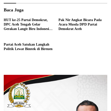
Baca Juga
HUT ke-25 Partai Demokrat,
Pak Nir Angkat Bicara Pada
DPC Aceh Tengah Gelar
Acara Musda DPD Partai
Gerakan Langit Biru Indonesia
Demokrat Aceh
Asri
Partai Aceh Satukan Langkah
Politik Lewat Bimtek di Bireuen