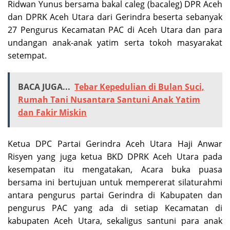
Ridwan Yunus bersama bakal caleg (bacaleg) DPR Aceh
dan DPRK Aceh Utara dari Gerindra beserta sebanyak
27 Pengurus Kecamatan PAC di Aceh Utara dan para
undangan anak-anak yatim serta tokoh masyarakat
setempat.
BACA JUGA...
Tebar Kepedulian di Bulan Suci,
Rumah Tani Nusantara Santuni Anak Yatim
dan Fakir Miskin
Ketua DPC Partai Gerindra Aceh Utara Haji Anwar
Risyen yang juga ketua BKD DPRK Aceh Utara pada
kesempatan itu mengatakan, Acara buka puasa
bersama ini bertujuan untuk mempererat silaturahmi
antara pengurus partai Gerindra di Kabupaten dan
pengurus PAC yang ada di setiap Kecamatan di
kabupaten Aceh Utara, sekaligus santuni para anak