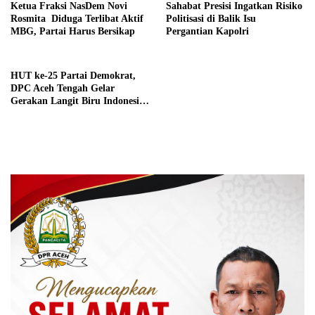
Ketua Fraksi NasDem Novi
Sahabat Presisi Ingatkan Risiko
Rosmita Diduga Terlibat Aktif
Politisasi di Balik Isu
MBG, Partai Harus Bersikap
Pergantian Kapolri
HUT ke-25 Partai Demokrat,
DPC Aceh Tengah Gelar
Gerakan Langit Biru Indonesia
Asri