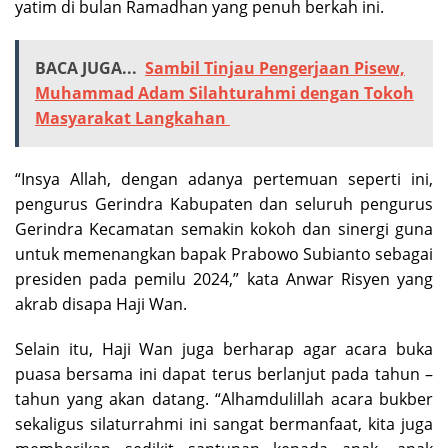
yatim di bulan Ramadhan yang penuh berkah ini.
BACA JUGA...
Sambil Tinjau Pengerjaan Pisew,
Muhammad Adam Silahturahmi dengan Tokoh
Masyarakat Langkahan
“Insya Allah, dengan adanya pertemuan seperti ini,
pengurus Gerindra Kabupaten dan seluruh pengurus
Gerindra Kecamatan semakin kokoh dan sinergi guna
untuk memenangkan bapak Prabowo Subianto sebagai
presiden pada pemilu 2024,” kata Anwar Risyen yang
akrab disapa Haji Wan.
Selain itu, Haji Wan juga berharap agar acara buka
puasa bersama ini dapat terus berlanjut pada tahun –
tahun yang akan datang. “Alhamdulillah acara bukber
sekaligus silaturrahmi ini sangat bermanfaat, kita juga