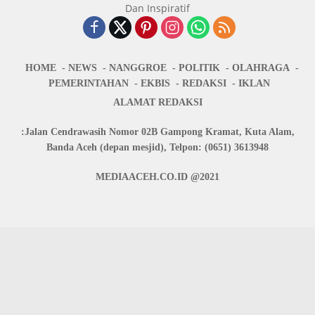
HOME
NEWS
NANGGROE
POLITIK
OLAHRAGA
PEMERINTAHAN
EKBIS
REDAKSI
IKLAN
ALAMAT REDAKSI
:Jalan Cendrawasih Nomor 02B Gampong Kramat, Kuta Alam,
Banda Aceh (depan mesjid), Telpon: (0651) 3613948
MEDIAACEH.CO.ID @2021