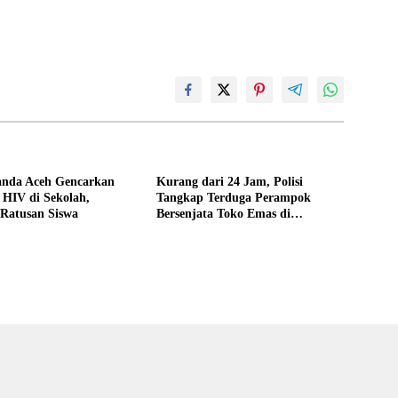
nda Aceh Gencarkan
Kurang dari 24 Jam, Polisi
 HIV di Sekolah,
Tangkap Terduga Perampok
 Ratusan Siswa
Bersenjata Toko Emas di
Tapaktuan