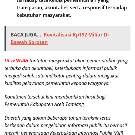
terhadap tata kelola pemerintahan yang
transparan, akuntabel, serta responsif terhadap
kebutuhan masyarakat.
BACA JUGA...
Revitalisasi Rp192 Miliar Di
Bawah Sorotan
DI TENGAH
tuntutan masyarakat akan pemerintahan yang
terbuka dan akuntabel, keterbukaan informasi publik
menjadi salah satu indikator penting dalam mengukur
kualitas pelayanan pemerintah kepada warganya.
Komitmen tersebut kini membuahkan hasil bagi
Pemerintah Kabupaten Aceh Tamiang.
Daerah yang dalam beberapa tahun terakhir terus
berbenah dalam pengelolaan informasi publik itu berhasil
meraih penghargaan Keterbukaan Informasi Publik (KIP)