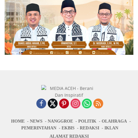
HOME
NEWS
NANGGROE
POLITIK
OLAHRAGA
PEMERINTAHAN
EKBIS
REDAKSI
IKLAN
ALAMAT REDAKSI