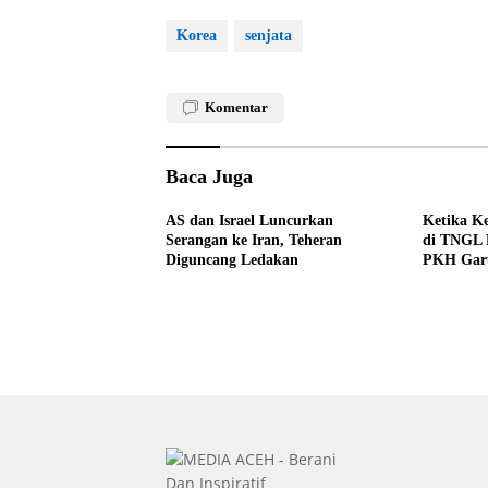
Korea
senjata
Komentar
Baca Juga
AS dan Israel Luncurkan
Ketika Ke
Serangan ke Iran, Teheran
di TNGL M
Diguncang Ledakan
PKH Gar