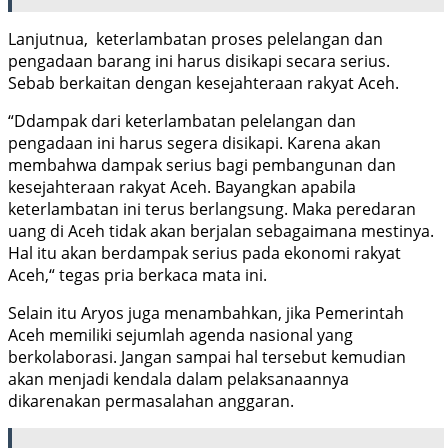
Lanjutnua, keterlambatan proses pelelangan dan
pengadaan barang ini harus disikapi secara serius.
Sebab berkaitan dengan kesejahteraan rakyat Aceh.
“Ddampak dari keterlambatan pelelangan dan
pengadaan ini harus segera disikapi. Karena akan
membahwa dampak serius bagi pembangunan dan
kesejahteraan rakyat Aceh. Bayangkan apabila
keterlambatan ini terus berlangsung. Maka peredaran
uang di Aceh tidak akan berjalan sebagaimana mestinya.
Hal itu akan berdampak serius pada ekonomi rakyat
Aceh,“ tegas pria berkaca mata ini.
Selain itu Aryos juga menambahkan, jika Pemerintah
Aceh memiliki sejumlah agenda nasional yang
berkolaborasi. Jangan sampai hal tersebut kemudian
akan menjadi kendala dalam pelaksanaannya
dikarenakan permasalahan anggaran.