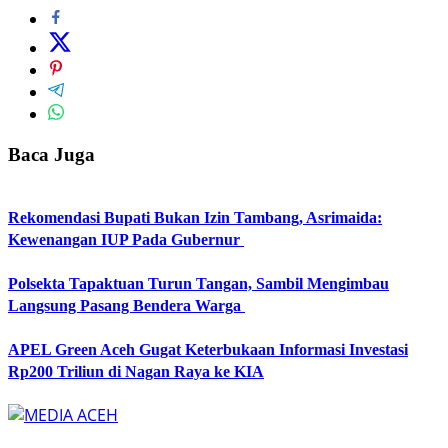
Baca Juga
Rekomendasi Bupati Bukan Izin Tambang, Asrimaida:
Kewenangan IUP Pada Gubernur
Polsekta Tapaktuan Turun Tangan, Sambil Mengimbau
Langsung Pasang Bendera Warga
APEL Green Aceh Gugat Keterbukaan Informasi Investasi
Rp200 Triliun di Nagan Raya ke KIA