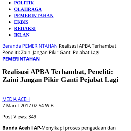
POLITIK
OLAHRAGA
PEMERINTAHAN
EKBIS
REDAKSI
IKLAN
Beranda
PEMERINTAHAN
Realisasi APBA Terhambat,
Peneliti: Zaini Jangan Pikir Ganti Pejabat Lagi
PEMERINTAHAN
Realisasi APBA Terhambat, Peneliti:
Zaini Jangan Pikir Ganti Pejabat Lagi
MEDIA ACEH
7 Maret 2017 02:54 WIB
Post Views:
349
Banda Aceh l AP-
Menyikapi proses pengadaan dan