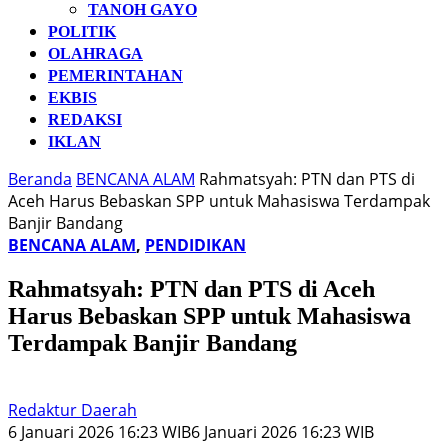
TANOH GAYO
POLITIK
OLAHRAGA
PEMERINTAHAN
EKBIS
REDAKSI
IKLAN
Beranda
BENCANA ALAM
Rahmatsyah: PTN dan PTS di
Aceh Harus Bebaskan SPP untuk Mahasiswa Terdampak
Banjir Bandang
BENCANA ALAM
,
PENDIDIKAN
Rahmatsyah: PTN dan PTS di Aceh
Harus Bebaskan SPP untuk Mahasiswa
Terdampak Banjir Bandang
Redaktur Daerah
6 Januari 2026 16:23 WIB
6 Januari 2026 16:23 WIB