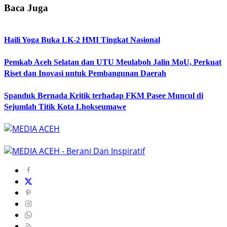
Baca Juga
Haili Yoga Buka LK-2 HMI Tingkat Nasional
Pemkab Aceh Selatan dan UTU Meulaboh Jalin MoU, Perkuat
Riset dan Inovasi untuk Pembangunan Daerah
Spanduk Bernada Kritik terhadap FKM Pasee Muncul di
Sejumlah Titik Kota Lhokseumawe