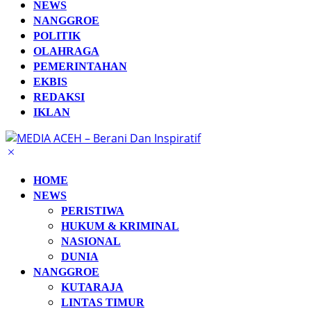
NEWS
NANGGROE
POLITIK
OLAHRAGA
PEMERINTAHAN
EKBIS
REDAKSI
IKLAN
HOME
NEWS
PERISTIWA
HUKUM & KRIMINAL
NASIONAL
DUNIA
NANGGROE
KUTARAJA
LINTAS TIMUR