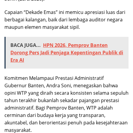
Capaian “Dekade Emas” ini memicu apresiasi luas dari
berbagai kalangan, baik dari lembaga auditor negara
maupun elemen masyarakat sipil.
BACA JUGA...
HPN 2026, Pemprov Banten
Dorong Pers Jadi Penjaga Kepentingan Publik di
Era AI
Komitmen Melampaui Prestasi Administratif
Gubernur Banten, Andra Soni, menegaskan bahwa
opini WTP yang diraih secara konsisten selama sepuluh
tahun terakhir bukanlah sekadar pajangan prestasi
administratif. Bagi Pemprov Banten, WTP adalah
cerminan dari budaya kerja yang transparan,
akuntabel, dan berorientasi penuh pada kesejahteraan
masyarakat.