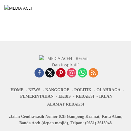
HOME
NEWS
NANGGROE
POLITIK
OLAHRAGA
PEMERINTAHAN
EKBIS
REDAKSI
IKLAN
ALAMAT REDAKSI
:Jalan Cendrawasih Nomor 02B Gampong Kramat, Kuta Alam,
Banda Aceh (depan mesjid), Telpon: (0651) 3613948