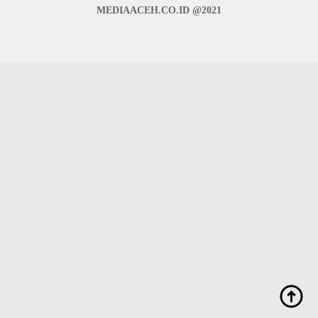
MEDIAACEH.CO.ID @2021