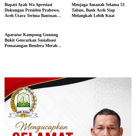
Bupati Ayah Wa Apresiasi
Menjaga Amanah Selama 53
Dukungan Presiden Prabowo,
Tahun, Bank Aceh Siap
Aceh Utara Terima Bantuan
Melangkah Lebih Kuat
Rehabilitasi Sektor Perikanan
Aparatur Kampung Gunung
Bukit Gencarkan Sosialisasi
Pemasangan Bendera Merah
Putih