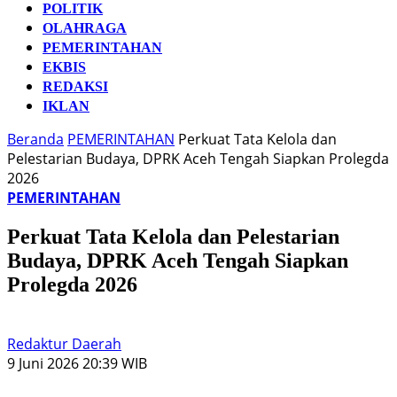
POLITIK
OLAHRAGA
PEMERINTAHAN
EKBIS
REDAKSI
IKLAN
Beranda
PEMERINTAHAN
Perkuat Tata Kelola dan
Pelestarian Budaya, DPRK Aceh Tengah Siapkan Prolegda
2026
PEMERINTAHAN
Perkuat Tata Kelola dan Pelestarian
Budaya, DPRK Aceh Tengah Siapkan
Prolegda 2026
Redaktur Daerah
9 Juni 2026 20:39 WIB