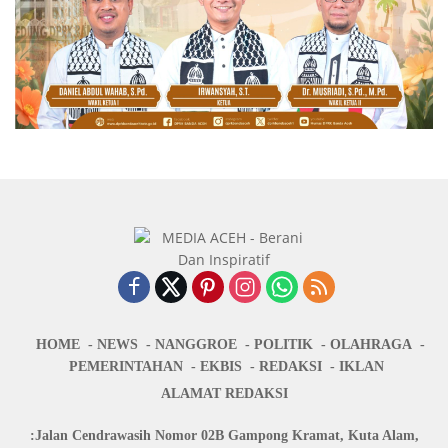
HOME
NEWS
NANGGROE
POLITIK
OLAHRAGA
PEMERINTAHAN
EKBIS
REDAKSI
IKLAN
ALAMAT REDAKSI
:Jalan Cendrawasih Nomor 02B Gampong Kramat, Kuta Alam,