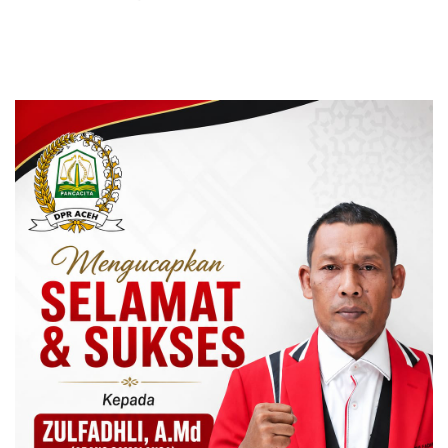
Rehabilitasi Sektor Perikanan