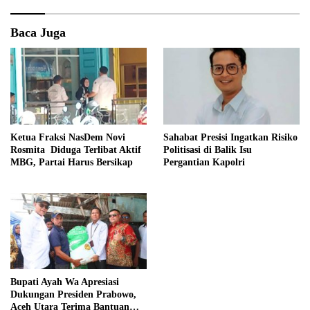
Baca Juga
Ketua Fraksi NasDem Novi
Sahabat Presisi Ingatkan Risiko
Rosmita Diduga Terlibat Aktif
Politisasi di Balik Isu
MBG, Partai Harus Bersikap
Pergantian Kapolri
Bupati Ayah Wa Apresiasi
Dukungan Presiden Prabowo,
Aceh Utara Terima Bantuan