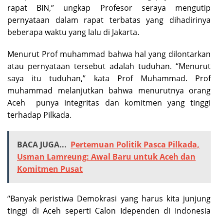
rapat BIN,” ungkap Profesor seraya mengutip
pernyataan dalam rapat terbatas yang dihadirinya
beberapa waktu yang lalu di Jakarta.
Menurut Prof muhammad bahwa hal yang dilontarkan
atau pernyataan tersebut adalah tuduhan. “Menurut
saya itu tuduhan,” kata Prof Muhammad. Prof
muhammad melanjutkan bahwa menurutnya orang
Aceh punya integritas dan komitmen yang tinggi
terhadap Pilkada.
BACA JUGA...
Pertemuan Politik Pasca Pilkada,
Usman Lamreung: Awal Baru untuk Aceh dan
Komitmen Pusat
“Banyak peristiwa Demokrasi yang harus kita junjung
tinggi di Aceh seperti Calon Idependen di Indonesia