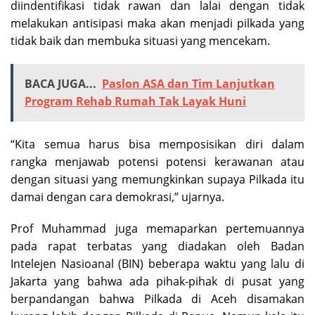
diindentifikasi tidak rawan dan lalai dengan tidak
melakukan antisipasi maka akan menjadi pilkada yang
tidak baik dan membuka situasi yang mencekam.
BACA JUGA...
Paslon ASA dan Tim Lanjutkan
Program Rehab Rumah Tak Layak Huni
“Kita semua harus bisa memposisikan diri dalam
rangka menjawab potensi potensi kerawanan atau
dengan situasi yang memungkinkan supaya Pilkada itu
damai dengan cara demokrasi,” ujarnya.
Prof Muhammad juga memaparkan pertemuannya
pada rapat terbatas yang diadakan oleh Badan
Intelejen Nasioanal (BIN) beberapa waktu yang lalu di
Jakarta yang bahwa ada pihak-pihak di pusat yang
berpandangan bahwa Pilkada di Aceh disamakan