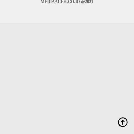
MEDIAACEH.CO.ID @2021