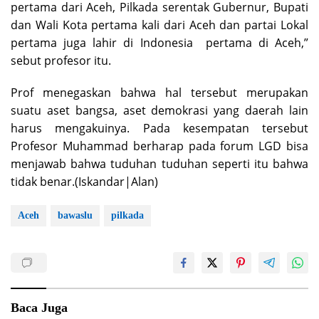
pertama dari Aceh, Pilkada serentak Gubernur, Bupati
dan Wali Kota pertama kali dari Aceh dan partai Lokal
pertama juga lahir di Indonesia pertama di Aceh,”
sebut profesor itu.
Prof menegaskan bahwa hal tersebut merupakan
suatu aset bangsa, aset demokrasi yang daerah lain
harus mengakuinya. Pada kesempatan tersebut
Profesor Muhammad berharap pada forum LGD bisa
menjawab bahwa tuduhan tuduhan seperti itu bahwa
tidak benar.(Iskandar|Alan)
Aceh
bawaslu
pilkada
Baca Juga