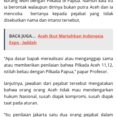
kurang lebih dengan Pilkada di Papua. Namun kala itu
ia berontak walaupun dirinya bukan putra Aceh dan ia
mencoba bertanya kepada pejabat yang tidak
disebutkan nama dan intansi tersebut.
BACA JUGA...
Aceh Ikut Meriahkan Indonesia
Expo - Jeddah
“Apa dasar bapak merealisasi atau menganggap sama
atau memberikan penilaian bahwa Pilkada Aceh 11,12,
istilah beliau dengan Pilkada Papua,” papar Profesor.
lanjutnya, jawaban dari pejabat tersebut mengatakan
bahwa orang orang Aceh tidak mau mendengarkan
hukum Nasional, susah diajak kompromi, susah diajak
taat pada aturan.
“Itu penilaian Jakarta satu dua orang pejabat dalam