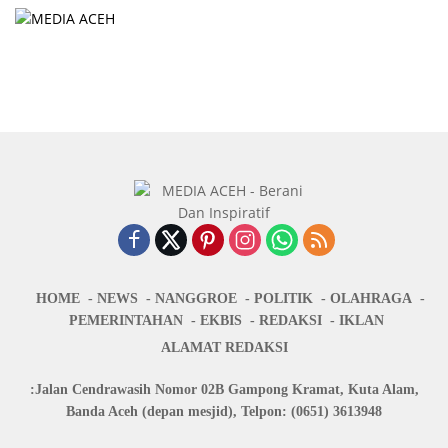
HOME
NEWS
NANGGROE
POLITIK
OLAHRAGA
PEMERINTAHAN
EKBIS
REDAKSI
IKLAN
ALAMAT REDAKSI
:Jalan Cendrawasih Nomor 02B Gampong Kramat, Kuta Alam,
Banda Aceh (depan mesjid), Telpon: (0651) 3613948