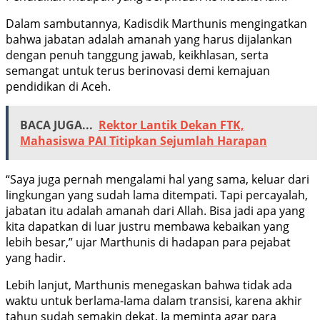
Dalam sambutannya, Kadisdik Marthunis mengingatkan
bahwa jabatan adalah amanah yang harus dijalankan
dengan penuh tanggung jawab, keikhlasan, serta
semangat untuk terus berinovasi demi kemajuan
pendidikan di Aceh.
BACA JUGA...
Rektor Lantik Dekan FTK,
Mahasiswa PAI Titipkan Sejumlah Harapan
“Saya juga pernah mengalami hal yang sama, keluar dari
lingkungan yang sudah lama ditempati. Tapi percayalah,
jabatan itu adalah amanah dari Allah. Bisa jadi apa yang
kita dapatkan di luar justru membawa kebaikan yang
lebih besar,” ujar Marthunis di hadapan para pejabat
yang hadir.
Lebih lanjut, Marthunis menegaskan bahwa tidak ada
waktu untuk berlama-lama dalam transisi, karena akhir
tahun sudah semakin dekat. Ia meminta agar para