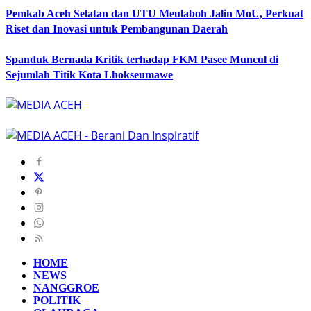
Pemkab Aceh Selatan dan UTU Meulaboh Jalin MoU, Perkuat
Riset dan Inovasi untuk Pembangunan Daerah
Spanduk Bernada Kritik terhadap FKM Pasee Muncul di
Sejumlah Titik Kota Lhokseumawe
HOME
NEWS
NANGGROE
POLITIK