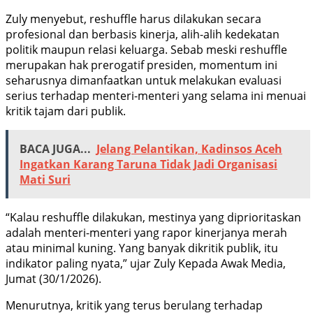
Zuly menyebut, reshuffle harus dilakukan secara
profesional dan berbasis kinerja, alih-alih kedekatan
politik maupun relasi keluarga. Sebab meski reshuffle
merupakan hak prerogatif presiden, momentum ini
seharusnya dimanfaatkan untuk melakukan evaluasi
serius terhadap menteri-menteri yang selama ini menuai
kritik tajam dari publik.
BACA JUGA...
Jelang Pelantikan, Kadinsos Aceh
Ingatkan Karang Taruna Tidak Jadi Organisasi
Mati Suri
“Kalau reshuffle dilakukan, mestinya yang diprioritaskan
adalah menteri-menteri yang rapor kinerjanya merah
atau minimal kuning. Yang banyak dikritik publik, itu
indikator paling nyata,” ujar Zuly Kepada Awak Media,
Jumat (30/1/2026).
Menurutnya, kritik yang terus berulang terhadap