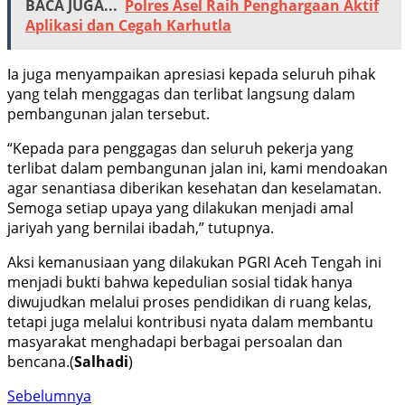
BACA JUGA...
Polres Asel Raih Penghargaan Aktif
Aplikasi dan Cegah Karhutla
Ia juga menyampaikan apresiasi kepada seluruh pihak
yang telah menggagas dan terlibat langsung dalam
pembangunan jalan tersebut.
“Kepada para penggagas dan seluruh pekerja yang
terlibat dalam pembangunan jalan ini, kami mendoakan
agar senantiasa diberikan kesehatan dan keselamatan.
Semoga setiap upaya yang dilakukan menjadi amal
jariyah yang bernilai ibadah,” tutupnya.
Aksi kemanusiaan yang dilakukan PGRI Aceh Tengah ini
menjadi bukti bahwa kepedulian sosial tidak hanya
diwujudkan melalui proses pendidikan di ruang kelas,
tetapi juga melalui kontribusi nyata dalam membantu
masyarakat menghadapi berbagai persoalan dan
bencana.(
Salhadi
)
Sebelumnya