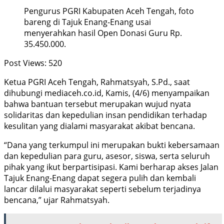
Pengurus PGRI Kabupaten Aceh Tengah, foto
bareng di Tajuk Enang-Enang usai
menyerahkan hasil Open Donasi Guru Rp.
35.450.000.
Post Views:
520
Ketua PGRI Aceh Tengah, Rahmatsyah, S.Pd., saat
dihubungi mediaceh.co.id, Kamis, (4/6) menyampaikan
bahwa bantuan tersebut merupakan wujud nyata
solidaritas dan kepedulian insan pendidikan terhadap
kesulitan yang dialami masyarakat akibat bencana.
“Dana yang terkumpul ini merupakan bukti kebersamaan
dan kepedulian para guru, asesor, siswa, serta seluruh
pihak yang ikut berpartisipasi. Kami berharap akses Jalan
Tajuk Enang-Enang dapat segera pulih dan kembali
lancar dilalui masyarakat seperti sebelum terjadinya
bencana,” ujar Rahmatsyah.