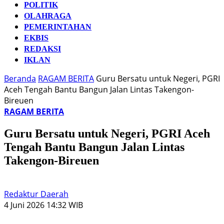
POLITIK
OLAHRAGA
PEMERINTAHAN
EKBIS
REDAKSI
IKLAN
Beranda
RAGAM BERITA
Guru Bersatu untuk Negeri, PGRI
Aceh Tengah Bantu Bangun Jalan Lintas Takengon-
Bireuen
RAGAM BERITA
Guru Bersatu untuk Negeri, PGRI Aceh
Tengah Bantu Bangun Jalan Lintas
Takengon-Bireuen
Redaktur Daerah
4 Juni 2026 14:32 WIB