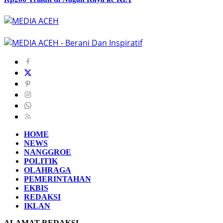
HOME
NEWS
NANGGROE
POLITIK
OLAHRAGA
PEMERINTAHAN
EKBIS
REDAKSI
IKLAN
ALAMAT REDAKSI