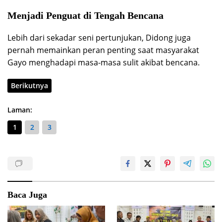
Menjadi Penguat di Tengah Bencana
Lebih dari sekadar seni pertunjukan, Didong juga
pernah memainkan peran penting saat masyarakat
Gayo menghadapi masa-masa sulit akibat bencana.
Berikutnya
Laman:
1
2
3
Baca Juga