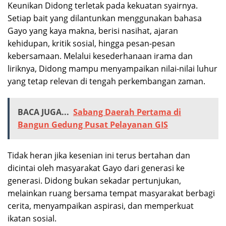
Keunikan Didong terletak pada kekuatan syairnya.
Setiap bait yang dilantunkan menggunakan bahasa
Gayo yang kaya makna, berisi nasihat, ajaran
kehidupan, kritik sosial, hingga pesan-pesan
kebersamaan. Melalui kesederhanaan irama dan
liriknya, Didong mampu menyampaikan nilai-nilai luhur
yang tetap relevan di tengah perkembangan zaman.
BACA JUGA...
Sabang Daerah Pertama di
Bangun Gedung Pusat Pelayanan GIS
Tidak heran jika kesenian ini terus bertahan dan
dicintai oleh masyarakat Gayo dari generasi ke
generasi. Didong bukan sekadar pertunjukan,
melainkan ruang bersama tempat masyarakat berbagi
cerita, menyampaikan aspirasi, dan memperkuat
ikatan sosial.