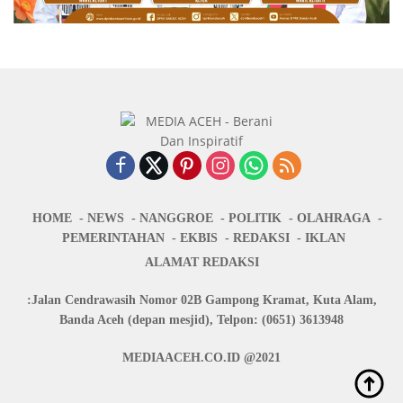
HOME
NEWS
NANGGROE
POLITIK
OLAHRAGA
PEMERINTAHAN
EKBIS
REDAKSI
IKLAN
ALAMAT REDAKSI
:Jalan Cendrawasih Nomor 02B Gampong Kramat, Kuta Alam,
Banda Aceh (depan mesjid), Telpon: (0651) 3613948
MEDIAACEH.CO.ID @2021