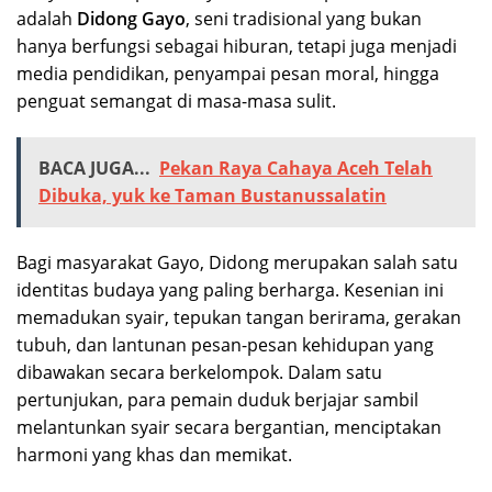
adalah
Didong Gayo
, seni tradisional yang bukan
hanya berfungsi sebagai hiburan, tetapi juga menjadi
media pendidikan, penyampai pesan moral, hingga
penguat semangat di masa-masa sulit.
BACA JUGA...
Pekan Raya Cahaya Aceh Telah
Dibuka, yuk ke Taman Bustanussalatin
Bagi masyarakat Gayo, Didong merupakan salah satu
identitas budaya yang paling berharga. Kesenian ini
memadukan syair, tepukan tangan berirama, gerakan
tubuh, dan lantunan pesan-pesan kehidupan yang
dibawakan secara berkelompok. Dalam satu
pertunjukan, para pemain duduk berjajar sambil
melantunkan syair secara bergantian, menciptakan
harmoni yang khas dan memikat.