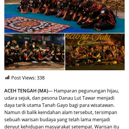
Post Views:
338
ACEH TENGAH (MA)
— Hamparan pegunungan hijau,
udara sejuk, dan pesona Danau Lut Tawar menjadi
daya tarik utama Tanah Gayo bagi para wisatawan.
Namun di balik keindahan alam tersebut, tersimpan
sebuah warisan budaya yang telah lama menjadi
denyut kehidupan masyarakat setempat. Warisan itu