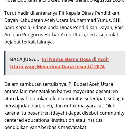
Turut hadir di antaranya Plt Kepala Dinas Pendidikan
Dayah Kabupaten Aceh Utara Muhammad Yunus, SHI,
para Kepala Bidang pada Dinas Pendidikan Dayah, Rais
Am dan Pengurus Hathar Aceh Utara, serta sejumlah
pejabat terkait lainnya.
BACA JUGA...
Ini Nama-Nama Desa di Aceh
Utara yang Menerima Dana Insentif 2024
Dalam sambutan tertulisnya, Pj Bupati Aceh Utara
antara lain mengatakan bahwa mayoritas pesantren
atau dayah didirikan oleh komunitas setempat, sebagai
perwujudan dari, oleh, dan untuk masyarakat. Oleh
karena itu pesantren (dayah) dapat disebut community
centered educational institution atau institusi
pendidikan yang berbasis masyarakat.