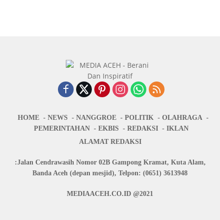
HOME
NEWS
NANGGROE
POLITIK
OLAHRAGA
PEMERINTAHAN
EKBIS
REDAKSI
IKLAN
ALAMAT REDAKSI
:Jalan Cendrawasih Nomor 02B Gampong Kramat, Kuta Alam,
Banda Aceh (depan mesjid), Telpon: (0651) 3613948
MEDIAACEH.CO.ID @2021