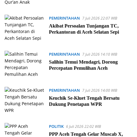
PEMERINTAHAN
7 Juli 2026 22:07 WIB
Akibat Persoalan Tunjangan TC,
Perkantoran di Aceh Selatan Sepi
PEMERINTAHAN
7 Juli 2026 14:10 WIB
Salihin Temui Mendagri, Dorong
Percepatan Pemulihan Aceh
PEMERINTAHAN
7 Juli 2026 14:00 WIB
Keuchik Se-Kluet Tengah Bersatu
Dukung Penetapan WPR
POLITIK
6 Juli 2026 22:02 WIB
PPP Aceh Tengah Gelar Muscab X,