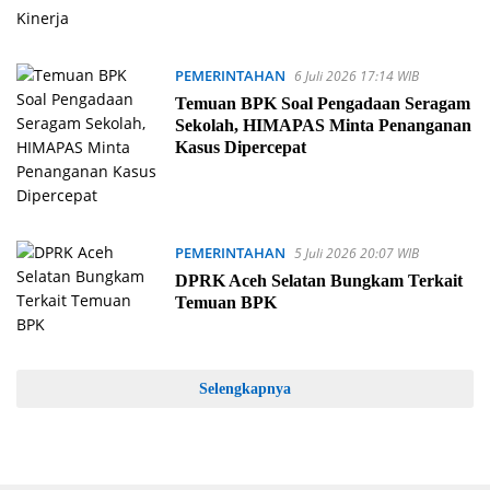
PEMERINTAHAN
6 Juli 2026 17:14 WIB
Temuan BPK Soal Pengadaan Seragam
Sekolah, HIMAPAS Minta Penanganan
Kasus Dipercepat
PEMERINTAHAN
5 Juli 2026 20:07 WIB
DPRK Aceh Selatan Bungkam Terkait
Temuan BPK
Selengkapnya