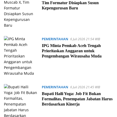
Tim Formatur Disiapkan Susun
Kepengurusan Baru
PEMERINTAHAN
6 Juli 2026 21:54 WIB
IPG Minta Pemkab Aceh Tengah
Prioritaskan Anggaran untuk
Pengembangan Wirausaha Muda
PEMERINTAHAN
6 Juli 2026 21:45 WIB
Bupati Haili Yoga: Job Fit Bukan
Formalitas, Penempatan Jabatan Harus
Berdasarkan Kinerja