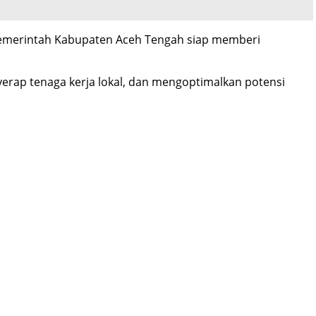
Pemerintah Kabupaten Aceh Tengah siap memberi
rap tenaga kerja lokal, dan mengoptimalkan potensi