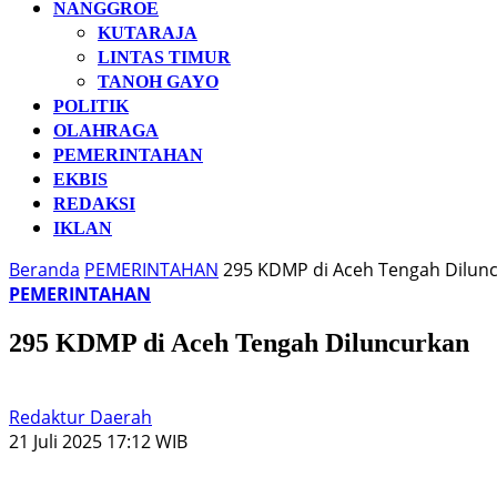
NANGGROE
KUTARAJA
LINTAS TIMUR
TANOH GAYO
POLITIK
OLAHRAGA
PEMERINTAHAN
EKBIS
REDAKSI
IKLAN
Beranda
PEMERINTAHAN
295 KDMP di Aceh Tengah Dilun
PEMERINTAHAN
295 KDMP di Aceh Tengah Diluncurkan
Redaktur Daerah
21 Juli 2025 17:12 WIB