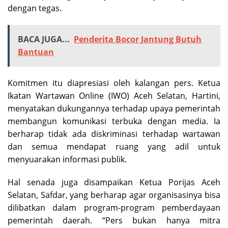
dengan tegas.
BACA JUGA...
Penderita Bocor Jantung Butuh
Bantuan
Komitmen itu diapresiasi oleh kalangan pers. Ketua
Ikatan Wartawan Online (IWO) Aceh Selatan, Hartini,
menyatakan dukungannya terhadap upaya pemerintah
membangun komunikasi terbuka dengan media. Ia
berharap tidak ada diskriminasi terhadap wartawan
dan semua mendapat ruang yang adil untuk
menyuarakan informasi publik.
Hal senada juga disampaikan Ketua Porijas Aceh
Selatan, Safdar, yang berharap agar organisasinya bisa
dilibatkan dalam program-program pemberdayaan
pemerintah daerah. “Pers bukan hanya mitra