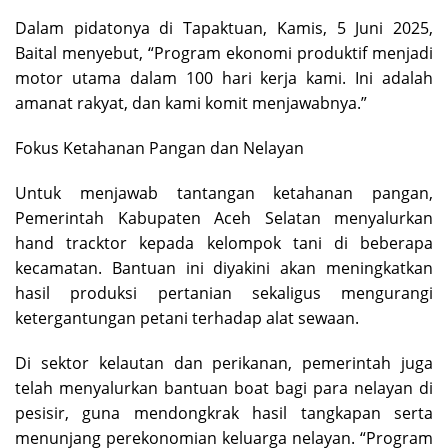
Dalam pidatonya di Tapaktuan, Kamis, 5 Juni 2025,
Baital menyebut, “Program ekonomi produktif menjadi
motor utama dalam 100 hari kerja kami. Ini adalah
amanat rakyat, dan kami komit menjawabnya.”
Fokus Ketahanan Pangan dan Nelayan
Untuk menjawab tantangan ketahanan pangan,
Pemerintah Kabupaten Aceh Selatan menyalurkan
hand tracktor kepada kelompok tani di beberapa
kecamatan. Bantuan ini diyakini akan meningkatkan
hasil produksi pertanian sekaligus mengurangi
ketergantungan petani terhadap alat sewaan.
Di sektor kelautan dan perikanan, pemerintah juga
telah menyalurkan bantuan boat bagi para nelayan di
pesisir, guna mendongkrak hasil tangkapan serta
menunjang perekonomian keluarga nelayan. “Program