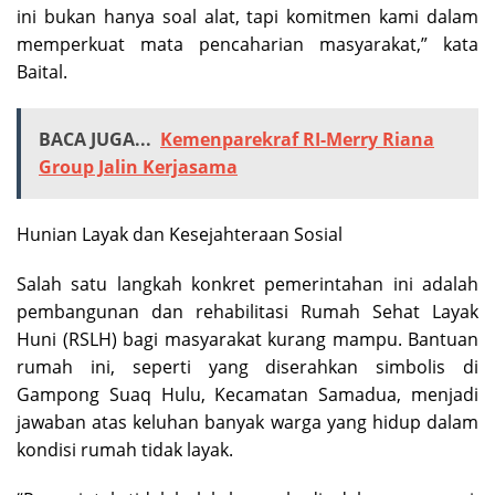
ini bukan hanya soal alat, tapi komitmen kami dalam
memperkuat mata pencaharian masyarakat,” kata
Baital.
BACA JUGA...
Kemenparekraf RI-Merry Riana
Group Jalin Kerjasama
Hunian Layak dan Kesejahteraan Sosial
Salah satu langkah konkret pemerintahan ini adalah
pembangunan dan rehabilitasi Rumah Sehat Layak
Huni (RSLH) bagi masyarakat kurang mampu. Bantuan
rumah ini, seperti yang diserahkan simbolis di
Gampong Suaq Hulu, Kecamatan Samadua, menjadi
jawaban atas keluhan banyak warga yang hidup dalam
kondisi rumah tidak layak.