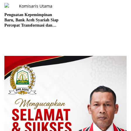
Penguatan Kepemimpinan
Baru, Bank Aceh Syariah Siap
Percepat Transformasi dan
Dukung Ekonomi Aceh