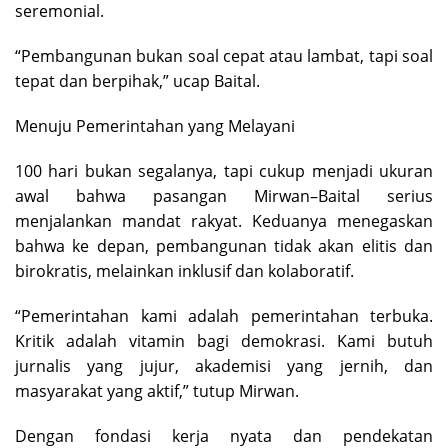
seremonial.
“Pembangunan bukan soal cepat atau lambat, tapi soal
tepat dan berpihak,” ucap Baital.
Menuju Pemerintahan yang Melayani
100 hari bukan segalanya, tapi cukup menjadi ukuran
awal bahwa pasangan Mirwan–Baital serius
menjalankan mandat rakyat. Keduanya menegaskan
bahwa ke depan, pembangunan tidak akan elitis dan
birokratis, melainkan inklusif dan kolaboratif.
“Pemerintahan kami adalah pemerintahan terbuka.
Kritik adalah vitamin bagi demokrasi. Kami butuh
jurnalis yang jujur, akademisi yang jernih, dan
masyarakat yang aktif,” tutup Mirwan.
Dengan fondasi kerja nyata dan pendekatan