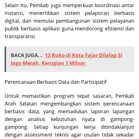
Selain itu, Pemkab juga memperkuat koordinasi antar
instansi, menertibkan sistem pelaporan berbasis
digital, dan memulai pembangunan sistem pelayanan
publik berbasis aplikasi guna mendorong efisiensi dan
transparansi.
BACA JUGA...
13 Ruko di Kota Fajar Dilalap Si
Jago Merah, Kerugian 1 Milyar
Perencanaan Berbasis Data dan Partisipatif
Untuk memastikan program tepat sasaran, Pemkab
Aceh Selatan mengembangkan sistem perencanaan
berbasis data, yang memadukan laporan lapangan
dengan analisis kebutuhan nyata di gampong-
gampong. Setiap kunjungan kerja ditindaklanjuti
dengan assessment teknis agar usulan tidak sekadar