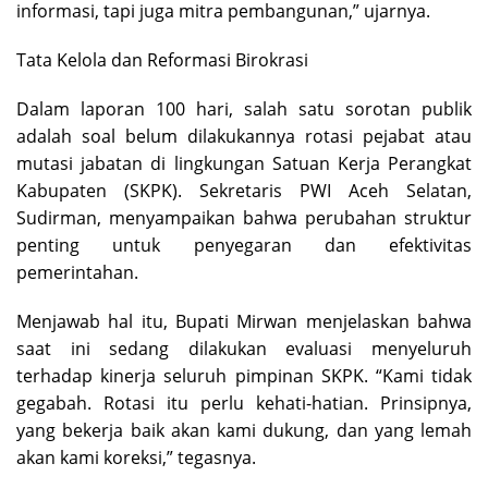
informasi, tapi juga mitra pembangunan,” ujarnya.
Tata Kelola dan Reformasi Birokrasi
Dalam laporan 100 hari, salah satu sorotan publik
adalah soal belum dilakukannya rotasi pejabat atau
mutasi jabatan di lingkungan Satuan Kerja Perangkat
Kabupaten (SKPK). Sekretaris PWI Aceh Selatan,
Sudirman, menyampaikan bahwa perubahan struktur
penting untuk penyegaran dan efektivitas
pemerintahan.
Menjawab hal itu, Bupati Mirwan menjelaskan bahwa
saat ini sedang dilakukan evaluasi menyeluruh
terhadap kinerja seluruh pimpinan SKPK. “Kami tidak
gegabah. Rotasi itu perlu kehati-hatian. Prinsipnya,
yang bekerja baik akan kami dukung, dan yang lemah
akan kami koreksi,” tegasnya.