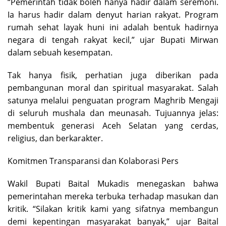
“Pemerintah tidak boleh hanya hadir dalam seremoni.
Ia harus hadir dalam denyut harian rakyat. Program
rumah sehat layak huni ini adalah bentuk hadirnya
negara di tengah rakyat kecil,” ujar Bupati Mirwan
dalam sebuah kesempatan.
Tak hanya fisik, perhatian juga diberikan pada
pembangunan moral dan spiritual masyarakat. Salah
satunya melalui penguatan program Maghrib Mengaji
di seluruh mushala dan meunasah. Tujuannya jelas:
membentuk generasi Aceh Selatan yang cerdas,
religius, dan berkarakter.
Komitmen Transparansi dan Kolaborasi Pers
Wakil Bupati Baital Mukadis menegaskan bahwa
pemerintahan mereka terbuka terhadap masukan dan
kritik. “Silakan kritik kami yang sifatnya membangun
demi kepentingan masyarakat banyak,” ujar Baital