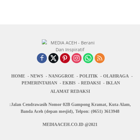
HOME
NEWS
NANGGROE
POLITIK
OLAHRAGA
PEMERINTAHAN
EKBIS
REDAKSI
IKLAN
ALAMAT REDAKSI
:Jalan Cendrawasih Nomor 02B Gampong Kramat, Kuta Alam,
Banda Aceh (depan mesjid), Telpon: (0651) 3613948
MEDIAACEH.CO.ID @2021