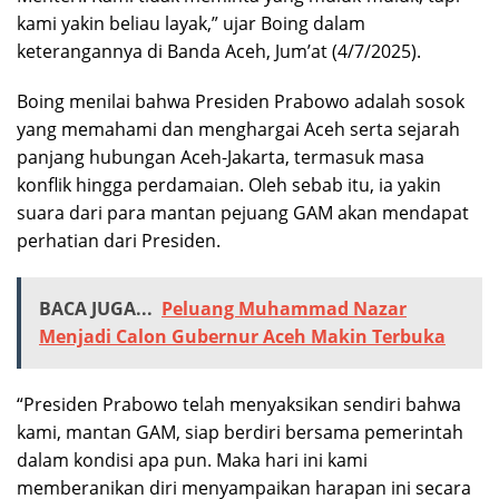
kami yakin beliau layak,” ujar Boing dalam
keterangannya di Banda Aceh, Jum’at (4/7/2025).
Boing menilai bahwa Presiden Prabowo adalah sosok
yang memahami dan menghargai Aceh serta sejarah
panjang hubungan Aceh-Jakarta, termasuk masa
konflik hingga perdamaian. Oleh sebab itu, ia yakin
suara dari para mantan pejuang GAM akan mendapat
perhatian dari Presiden.
BACA JUGA...
Peluang Muhammad Nazar
Menjadi Calon Gubernur Aceh Makin Terbuka
“Presiden Prabowo telah menyaksikan sendiri bahwa
kami, mantan GAM, siap berdiri bersama pemerintah
dalam kondisi apa pun. Maka hari ini kami
memberanikan diri menyampaikan harapan ini secara