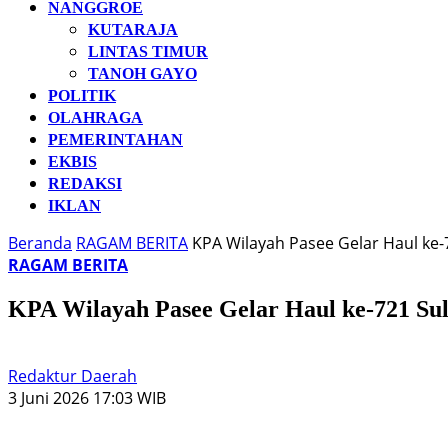
NANGGROE
KUTARAJA
LINTAS TIMUR
TANOH GAYO
POLITIK
OLAHRAGA
PEMERINTAHAN
EKBIS
REDAKSI
IKLAN
Beranda
RAGAM BERITA
KPA Wilayah Pasee Gelar Haul ke-
RAGAM BERITA
KPA Wilayah Pasee Gelar Haul ke-721 Su
Redaktur Daerah
3 Juni 2026 17:03 WIB