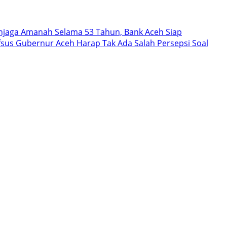
jaga Amanah Selama 53 Tahun, Bank Aceh Siap
fsus Gubernur Aceh Harap Tak Ada Salah Persepsi Soal