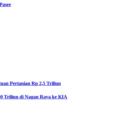
Pasee
uan Pertanian Rp 2,5 Triliun
0 Triliun di Nagan Raya ke KIA