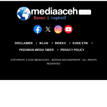
DISCLAIMER
IKLAN
INDEKS
KODE ETIK
PEDOMAN MEDIA SIBER
PRIVACY POLICY
COPYRIGHT © 2026 MEDIA ACEH – BERANI DAN INSPIRATIF - ALL RIGHTS
RESERVED