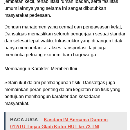
jembatan kecil, rehabilitasi rumah ibadah, serta fasilitas
umum lainnya yang selama ini sangat dibutuhkan
masyarakat pedesaan.
‎Dengan manajemen yang cermat dan pengawasan ketat,
Dansatgas memastikan seluruh pengerjaan sesuai standar
dan selesai tepat waktu. Infrastruktur yang dibangun tidak
hanya memperlancar akses transportasi, tapi juga
membuka peluang ekonomi baru bagi warga.
Membangun Karakter, Memberi Ilmu
‎Selain ikut dalam pembangunan fisik, Dansatgas juga
memainkan peran penting dalam kegiatan non fisik yang
bertujuan membangun karakter dan kesadaran
masyarakat.
BACA JUGA...
Kasdam IM Bersama Danrem
012/TU Tinjau Gladi Kotor HUT ke-73 TNI