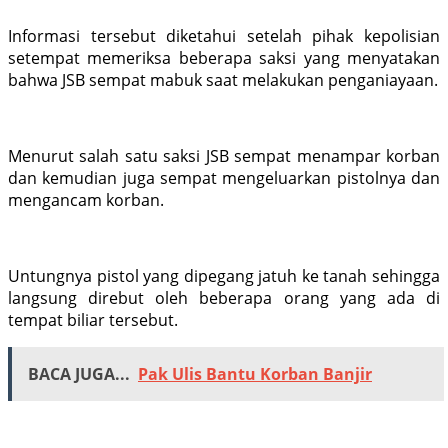
Informasi tersebut diketahui setelah pihak kepolisian
setempat memeriksa beberapa saksi yang menyatakan
bahwa JSB sempat mabuk saat melakukan penganiayaan.
Menurut salah satu saksi JSB sempat menampar korban
dan kemudian juga sempat mengeluarkan pistolnya dan
mengancam korban.
Untungnya pistol yang dipegang jatuh ke tanah sehingga
langsung direbut oleh beberapa orang yang ada di
tempat biliar tersebut.
BACA JUGA...
Pak Ulis Bantu Korban Banjir