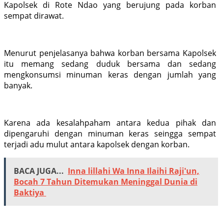
Kapolsek di Rote Ndao yang berujung pada korban
sempat dirawat.
Menurut penjelasanya bahwa korban bersama Kapolsek
itu memang sedang duduk bersama dan sedang
mengkonsumsi minuman keras dengan jumlah yang
banyak.
Karena ada kesalahpaham antara kedua pihak dan
dipengaruhi dengan minuman keras seingga sempat
terjadi adu mulut antara kapolsek dengan korban.
BACA JUGA...
Inna lillahi Wa Inna Ilaihi Raji'un,
Bocah 7 Tahun Ditemukan Meninggal Dunia di
Baktiya