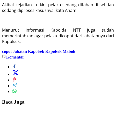
Akibat kejadian itu kini pelaku sedang ditahan di sel dan
sedang diproses kasusnya, kata Anam.
Menurut informasi Kapolda NTT juga sudah
memerintahkan agar pelaku dicopot dari jabatannya dari
Kapolsek.
copot Jabatan
Kapolsek
Kapolsek Mabok
Komentar
Baca Juga