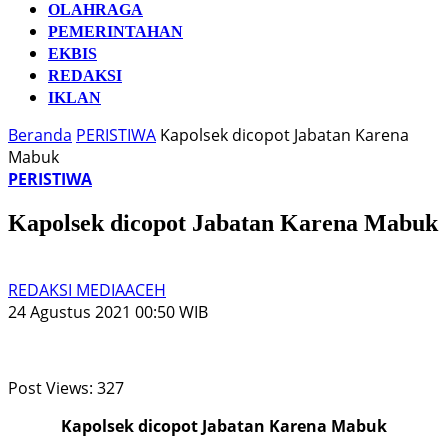
OLAHRAGA
PEMERINTAHAN
EKBIS
REDAKSI
IKLAN
Beranda
PERISTIWA
Kapolsek dicopot Jabatan Karena
Mabuk
PERISTIWA
Kapolsek dicopot Jabatan Karena Mabuk
REDAKSI MEDIAACEH
24 Agustus 2021 00:50 WIB
Post Views:
327
Kapolsek dicopot Jabatan Karena Mabuk