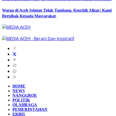
Warga di Aceh Selatan Tolak Tambang, Keuchik Alizar: Kami
Berpihak Kepada Masyarakat
HOME
NEWS
NANGGROE
POLITIK
OLAHRAGA
PEMERINTAHAN
EKBIS