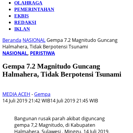
OLAHRAGA
PEMERINTAHAN
EKBIS
REDAKSI
IKLAN
Beranda
NASIONAL
Gempa 7.2 Magnitudo Guncang
Halmahera, Tidak Berpotensi Tsunami
NASIONAL
,
PERISTIWA
Gempa 7.2 Magnitudo Guncang
Halmahera, Tidak Berpotensi Tsunami
MEDIA ACEH
-
Gempa
14 Juli 2019 21:42 WIB
14 Juli 2019 21:45 WIB
Bangunan rusak parah akibat diguncang
gempa 7,2 Magnitudo, di Kabupaten
Halmahera, Sulawesi , Minggu, 14 Juli 2019.