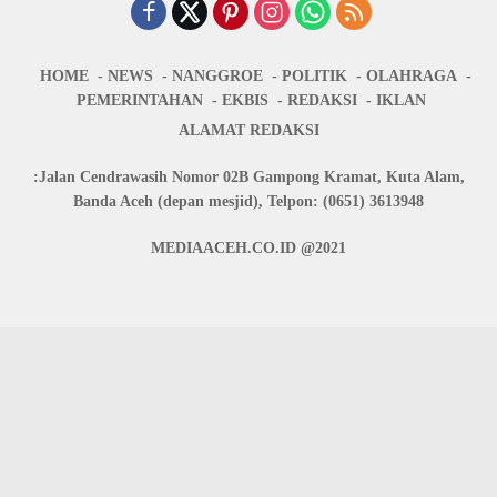
HOME
NEWS
NANGGROE
POLITIK
OLAHRAGA
PEMERINTAHAN
EKBIS
REDAKSI
IKLAN
ALAMAT REDAKSI
:Jalan Cendrawasih Nomor 02B Gampong Kramat, Kuta Alam,
Banda Aceh (depan mesjid), Telpon: (0651) 3613948
MEDIAACEH.CO.ID @2021