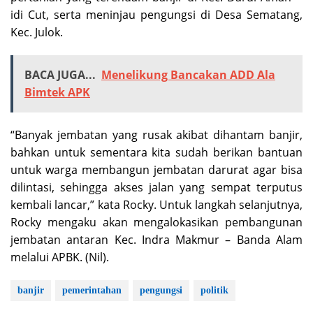
idi Cut, serta meninjau pengungsi di Desa Sematang,
Kec. Julok.
BACA JUGA...
Menelikung Bancakan ADD Ala
Bimtek APK
“Banyak jembatan yang rusak akibat dihantam banjir,
bahkan untuk sementara kita sudah berikan bantuan
untuk warga membangun jembatan darurat agar bisa
dilintasi, sehingga akses jalan yang sempat terputus
kembali lancar,” kata Rocky. Untuk langkah selanjutnya,
Rocky mengaku akan mengalokasikan pembangunan
jembatan antaran Kec. Indra Makmur – Banda Alam
melalui APBK. (Nil).
banjir
pemerintahan
pengungsi
politik