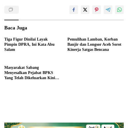
Baca Juga
Tiga Figur Dinilai Layak
Pemulihan Lamban, Korban
Pimpin DPRA, Ini Kata Abu
Banjir dan Longsor Aceh Sorot
Salam
Kinerja Satgas Bencana
Masyarakat Sabang
Menyesalkan Pejabat BPKS
Yang Telah Dikeluarkan Kini
Masuk Lagi