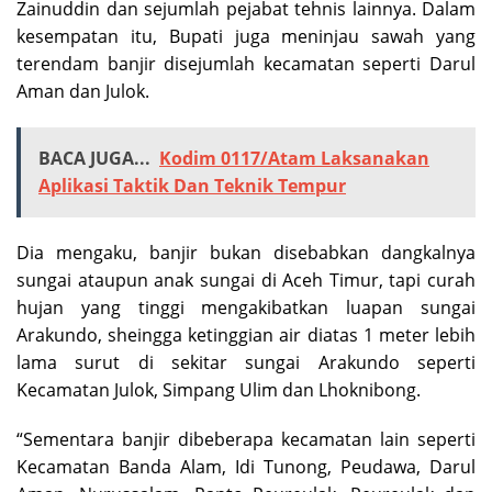
Zainuddin dan sejumlah pejabat tehnis lainnya. Dalam
kesempatan itu, Bupati juga meninjau sawah yang
terendam banjir disejumlah kecamatan seperti Darul
Aman dan Julok.
BACA JUGA...
Kodim 0117/Atam Laksanakan
Aplikasi Taktik Dan Teknik Tempur
Dia mengaku, banjir bukan disebabkan dangkalnya
sungai ataupun anak sungai di Aceh Timur, tapi curah
hujan yang tinggi mengakibatkan luapan sungai
Arakundo, sheingga ketinggian air diatas 1 meter lebih
lama surut di sekitar sungai Arakundo seperti
Kecamatan Julok, Simpang Ulim dan Lhoknibong.
“Sementara banjir dibeberapa kecamatan lain seperti
Kecamatan Banda Alam, Idi Tunong, Peudawa, Darul