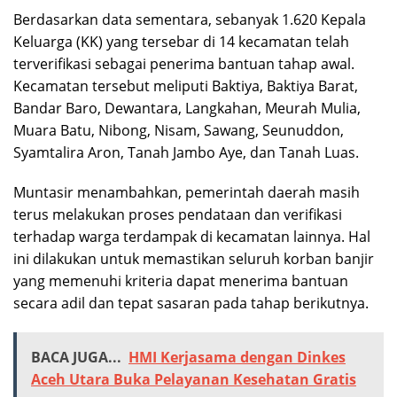
Berdasarkan data sementara, sebanyak 1.620 Kepala
Keluarga (KK) yang tersebar di 14 kecamatan telah
terverifikasi sebagai penerima bantuan tahap awal.
Kecamatan tersebut meliputi Baktiya, Baktiya Barat,
Bandar Baro, Dewantara, Langkahan, Meurah Mulia,
Muara Batu, Nibong, Nisam, Sawang, Seunuddon,
Syamtalira Aron, Tanah Jambo Aye, dan Tanah Luas.
Muntasir menambahkan, pemerintah daerah masih
terus melakukan proses pendataan dan verifikasi
terhadap warga terdampak di kecamatan lainnya. Hal
ini dilakukan untuk memastikan seluruh korban banjir
yang memenuhi kriteria dapat menerima bantuan
secara adil dan tepat sasaran pada tahap berikutnya.
BACA JUGA...
HMI Kerjasama dengan Dinkes
Aceh Utara Buka Pelayanan Kesehatan Gratis