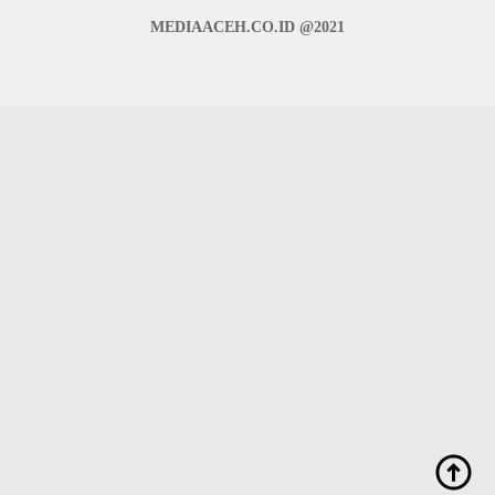
MEDIAACEH.CO.ID @2021