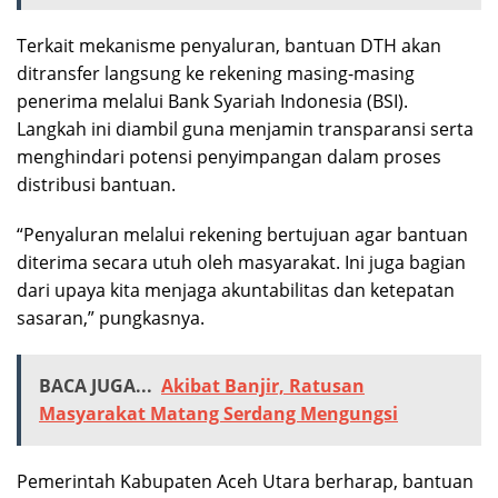
Terkait mekanisme penyaluran, bantuan DTH akan
ditransfer langsung ke rekening masing-masing
penerima melalui Bank Syariah Indonesia (BSI).
Langkah ini diambil guna menjamin transparansi serta
menghindari potensi penyimpangan dalam proses
distribusi bantuan.
“Penyaluran melalui rekening bertujuan agar bantuan
diterima secara utuh oleh masyarakat. Ini juga bagian
dari upaya kita menjaga akuntabilitas dan ketepatan
sasaran,” pungkasnya.
BACA JUGA...
Akibat Banjir, Ratusan
Masyarakat Matang Serdang Mengungsi
Pemerintah Kabupaten Aceh Utara berharap, bantuan