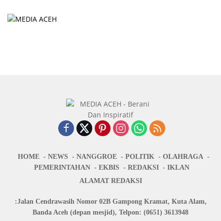
HOME
NEWS
NANGGROE
POLITIK
OLAHRAGA
PEMERINTAHAN
EKBIS
REDAKSI
IKLAN
ALAMAT REDAKSI
:Jalan Cendrawasih Nomor 02B Gampong Kramat, Kuta Alam,
Banda Aceh (depan mesjid), Telpon: (0651) 3613948