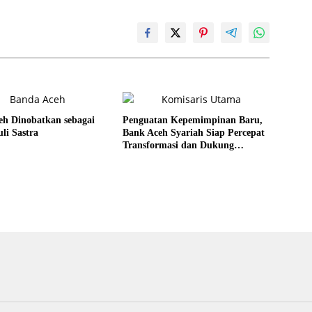
eh Dinobatkan sebagai
Penguatan Kepemimpinan Baru,
li Sastra
Bank Aceh Syariah Siap Percepat
Transformasi dan Dukung
Ekonomi Aceh