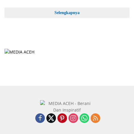
Selengkapnya