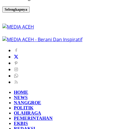
Selengkapnya
HOME
NEWS
NANGGROE
POLITIK
OLAHRAGA
PEMERINTAHAN
EKBIS
REDAKSI