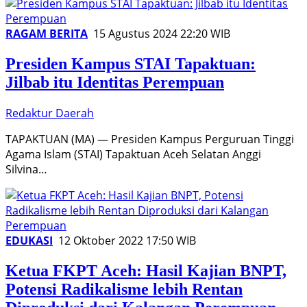
RAGAM BERITA
15 Agustus 2024 22:20 WIB
Presiden Kampus STAI Tapaktuan:
Jilbab itu Identitas Perempuan
Redaktur Daerah
TAPAKTUAN (MA) — Presiden Kampus Perguruan Tinggi
Agama Islam (STAI) Tapaktuan Aceh Selatan Anggi
Silvina…
EDUKASI
12 Oktober 2022 17:50 WIB
Ketua FKPT Aceh: Hasil Kajian BNPT,
Potensi Radikalisme lebih Rentan