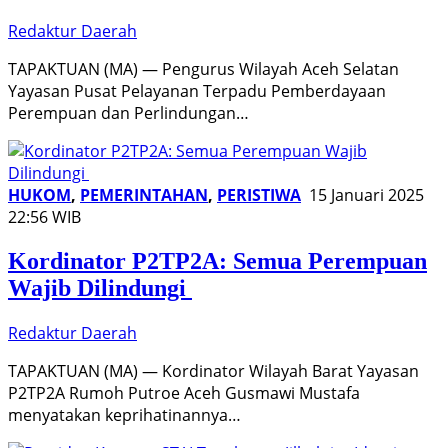
Redaktur Daerah
TAPAKTUAN (MA) — Pengurus Wilayah Aceh Selatan
Yayasan Pusat Pelayanan Terpadu Pemberdayaan
Perempuan dan Perlindungan…
HUKOM
,
PEMERINTAHAN
,
PERISTIWA
15 Januari 2025
22:56 WIB
Kordinator P2TP2A: Semua Perempuan
Wajib Dilindungi
Redaktur Daerah
TAPAKTUAN (MA) — Kordinator Wilayah Barat Yayasan
P2TP2A Rumoh Putroe Aceh Gusmawi Mustafa
menyatakan keprihatinannya…