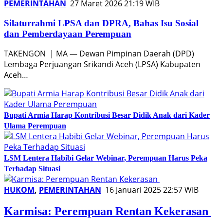
PEMERINTAHAN
27 Maret 2026 21:19 WIB
Silaturrahmi LPSA dan DPRA, Bahas Isu Sosial
dan Pemberdayaan Perempuan
TAKENGON | MA — Dewan Pimpinan Daerah (DPD)
Lembaga Perjuangan Srikandi Aceh (LPSA) Kabupaten
Aceh…
Bupati Armia Harap Kontribusi Besar Didik Anak dari Kader
Ulama Perempuan
LSM Lentera Habibi Gelar Webinar, Perempuan Harus Peka
Terhadap Situasi
HUKOM
,
PEMERINTAHAN
16 Januari 2025 22:57 WIB
Karmisa: Perempuan Rentan Kekerasan