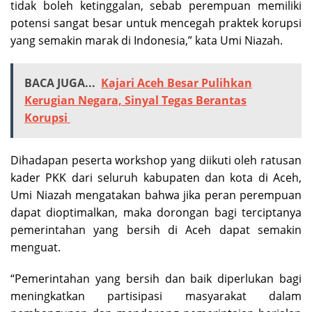
tidak boleh ketinggalan, sebab perempuan memiliki
potensi sangat besar untuk mencegah praktek korupsi
yang semakin marak di Indonesia,” kata Umi Niazah.
BACA JUGA...
Kajari Aceh Besar Pulihkan
Kerugian Negara, Sinyal Tegas Berantas
Korupsi
Dihadapan peserta workshop yang diikuti oleh ratusan
kader PKK dari seluruh kabupaten dan kota di Aceh,
Umi Niazah mengatakan bahwa jika peran perempuan
dapat dioptimalkan, maka dorongan bagi terciptanya
pemerintahan yang bersih di Aceh dapat semakin
menguat.
“Pemerintahan yang bersih dan baik diperlukan bagi
meningkatkan partisipasi masyarakat dalam