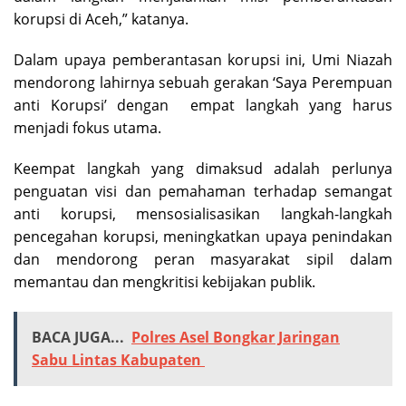
korupsi di Aceh,” katanya.
Dalam upaya pemberantasan korupsi ini, Umi Niazah
mendorong lahirnya sebuah gerakan ‘Saya Perempuan
anti Korupsi’ dengan empat langkah yang harus
menjadi fokus utama.
Keempat langkah yang dimaksud adalah perlunya
penguatan visi dan pemahaman terhadap semangat
anti korupsi, mensosialisasikan langkah-langkah
pencegahan korupsi, meningkatkan upaya penindakan
dan mendorong peran masyarakat sipil dalam
memantau dan mengkritisi kebijakan publik.
BACA JUGA...
Polres Asel Bongkar Jaringan
Sabu Lintas Kabupaten