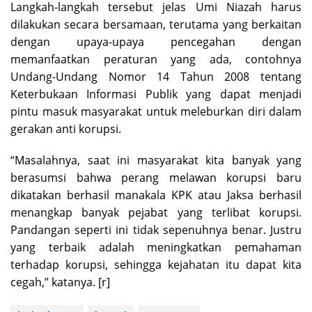
Langkah-langkah tersebut jelas Umi Niazah harus
dilakukan secara bersamaan, terutama yang berkaitan
dengan upaya-upaya pencegahan dengan
memanfaatkan peraturan yang ada, contohnya
Undang-Undang Nomor 14 Tahun 2008 tentang
Keterbukaan Informasi Publik yang dapat menjadi
pintu masuk masyarakat untuk meleburkan diri dalam
gerakan anti korupsi.
“Masalahnya, saat ini masyarakat kita banyak yang
berasumsi bahwa perang melawan korupsi baru
dikatakan berhasil manakala KPK atau Jaksa berhasil
menangkap banyak pejabat yang terlibat korupsi.
Pandangan seperti ini tidak sepenuhnya benar. Justru
yang terbaik adalah meningkatkan pemahaman
terhadap korupsi, sehingga kejahatan itu dapat kita
cegah,” katanya. [r]