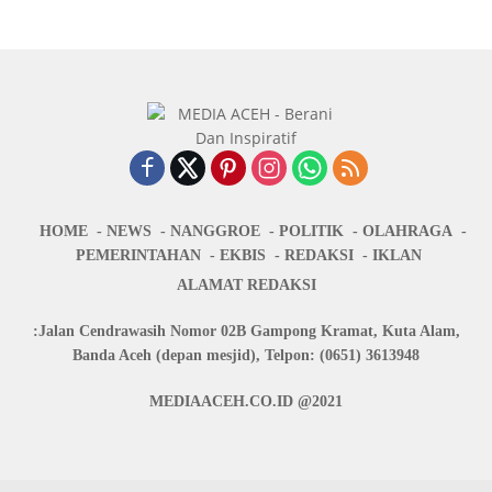
HOME
NEWS
NANGGROE
POLITIK
OLAHRAGA
PEMERINTAHAN
EKBIS
REDAKSI
IKLAN
ALAMAT REDAKSI
:Jalan Cendrawasih Nomor 02B Gampong Kramat, Kuta Alam,
Banda Aceh (depan mesjid), Telpon: (0651) 3613948
MEDIAACEH.CO.ID @2021