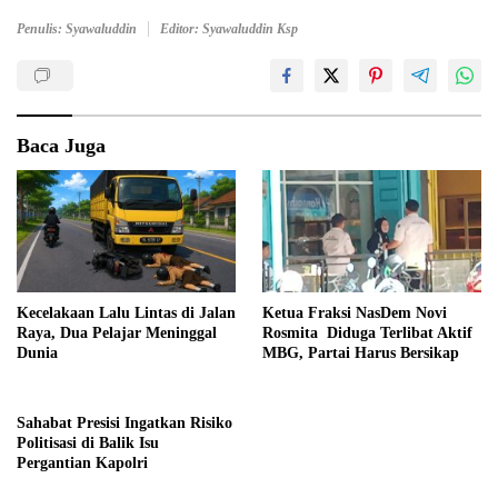
Penulis: Syawaluddin
Editor: Syawaluddin Ksp
Baca Juga
Kecelakaan Lalu Lintas di Jalan
Ketua Fraksi NasDem Novi
Raya, Dua Pelajar Meninggal
Rosmita Diduga Terlibat Aktif
Dunia
MBG, Partai Harus Bersikap
Sahabat Presisi Ingatkan Risiko
Politisasi di Balik Isu
Pergantian Kapolri