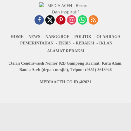
HOME
NEWS
NANGGROE
POLITIK
OLAHRAGA
PEMERINTAHAN
EKBIS
REDAKSI
IKLAN
ALAMAT REDAKSI
:Jalan Cendrawasih Nomor 02B Gampong Kramat, Kuta Alam,
Banda Aceh (depan mesjid), Telpon: (0651) 3613948
MEDIAACEH.CO.ID @2021