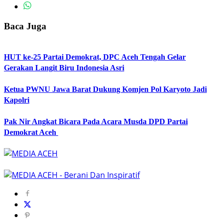
Baca Juga
HUT ke-25 Partai Demokrat, DPC Aceh Tengah Gelar
Gerakan Langit Biru Indonesia Asri
Ketua PWNU Jawa Barat Dukung Komjen Pol Karyoto Jadi
Kapolri
Pak Nir Angkat Bicara Pada Acara Musda DPD Partai
Demokrat Aceh