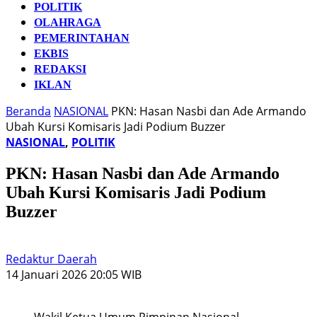
POLITIK
OLAHRAGA
PEMERINTAHAN
EKBIS
REDAKSI
IKLAN
Beranda
NASIONAL
PKN: Hasan Nasbi dan Ade Armando
Ubah Kursi Komisaris Jadi Podium Buzzer
NASIONAL
,
POLITIK
PKN: Hasan Nasbi dan Ade Armando
Ubah Kursi Komisaris Jadi Podium
Buzzer
Redaktur Daerah
14 Januari 2026 20:05 WIB
Wakil Ketua Umum Pimpinan Nasional